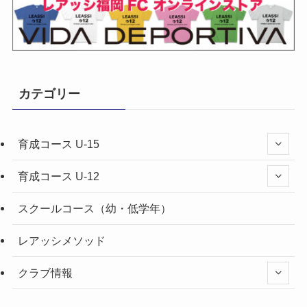
カテゴリー
育成コース U-15
育成コース U-12
スクールコース（幼・低学年）
レアッシメソッド
クラブ情報