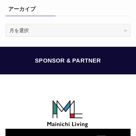
アーカイブ
ア
ー
カ
イ
ブ
SPONSOR & PARTNER