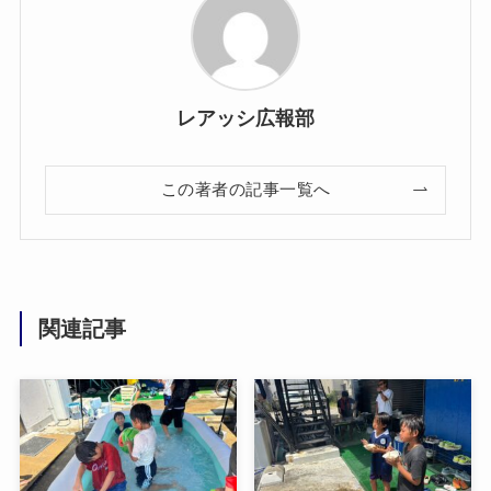
レアッシ広報部
この著者の記事一覧へ
関連記事