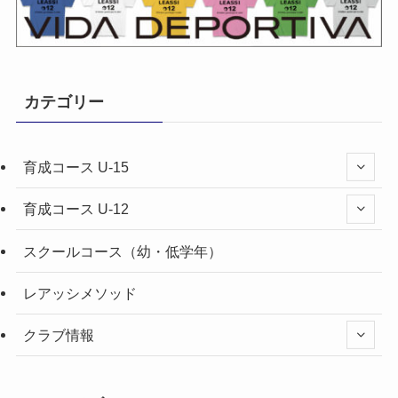
カテゴリー
育成コース U-15
育成コース U-12
スクールコース（幼・低学年）
レアッシメソッド
クラブ情報