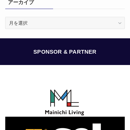
アーカイブ
ア
ー
カ
イ
ブ
SPONSOR & PARTNER