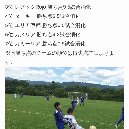
3位 レアッシRojo 勝ち点9 5試合消化
4位 ターキー 勝ち点6 5試合消化
5位 エリア伊都 勝ち点6 5試合消化
6位 カメリア 勝ち点4 2試合消化
7位 カミーリア 勝ち点0 5試合消化
※同勝ち点のチームの順位は得失点差によりま
す。