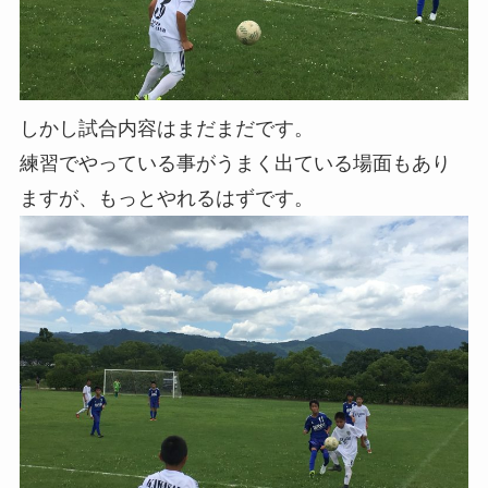
しかし試合内容はまだまだです。
練習でやっている事がうまく出ている場面もあり
ますが、もっとやれるはずです。