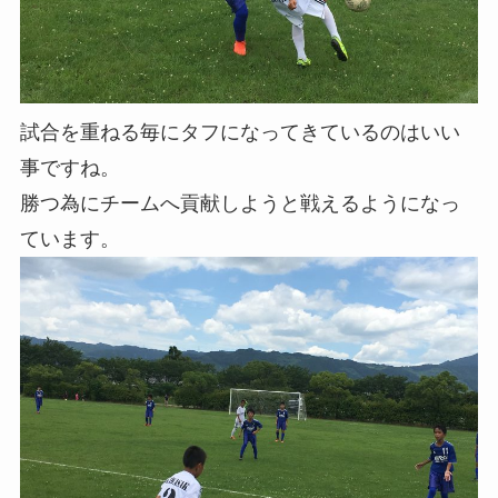
試合を重ねる毎にタフになってきているのはいい
事ですね。
勝つ為にチームへ貢献しようと戦えるようになっ
ています。