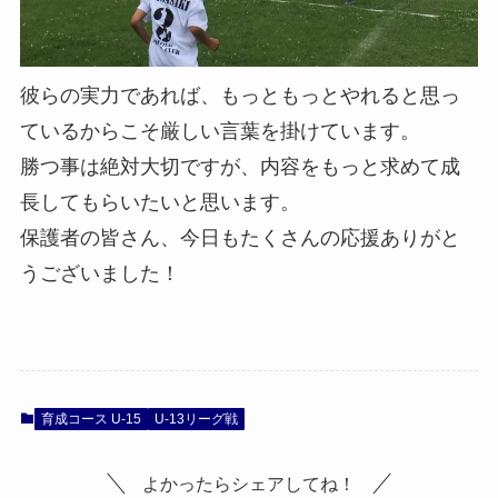
彼らの実力であれば、もっともっとやれると思っ
ているからこそ厳しい言葉を掛けています。
勝つ事は絶対大切ですが、内容をもっと求めて成
長してもらいたいと思います。
保護者の皆さん、今日もたくさんの応援ありがと
うございました！
育成コース U-15
U-13リーグ戦
よかったらシェアしてね！