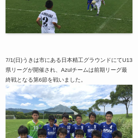
7/1(日)うきは市にある日本精工グラウンドにてU13
県リーグが開催され、Azulチームは前期リーグ最
終戦となる第6節を戦いました。