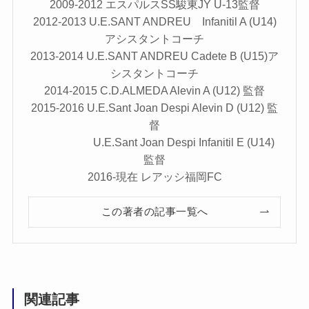
2009-2012 エスパルスSS駿東JY U-13監督
2012-2013 U.E.SANT ANDREU Infanitil A (U14)
アシスタントコーチ
2013-2014 U.E.SANT ANDREU Cadete B (U15)ア
シスタントコーチ
2014-2015 C.D.ALMEDA Alevin A (U12) 監督
2015-2016 U.E.Sant Joan Despi Alevin D (U12) 監
督
U.E.Sant Joan Despi Infanitil E (U14)
監督
2016-現在 レアッシ福岡FC
この著者の記事一覧へ
関連記事