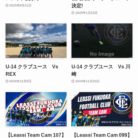
決定!
2025年8月21日
2025年1月23日
U-14 クラブユース Vs
U-14 クラブユース Vs 川
REX
崎
2024年12月5日
2024年11月20日
【Leassi Team Cam 107】
【Leassi Team Cam 099】