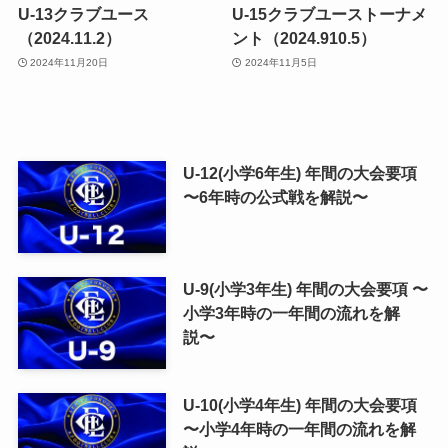
U-13クラブユース
U-15クラブユーストーナメ
（2024.11.2）
ント（2024.910.5）
2024年11月20日
2024年11月5日
U-12(小学6年生) 年間の大会要項
〜6年時の公式戦を解説〜
U-9(小学3年生) 年間の大会要項 〜
小学3年時の一年間の流れを解
説〜
U-10(小学4年生) 年間の大会要項
〜小学4年時の一年間の流れを解