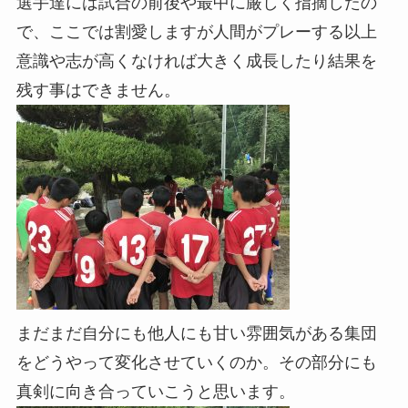
選手達には試合の前後や最中に厳しく指摘したの
で、ここでは割愛しますが人間がプレーする以上
意識や志が高くなければ大きく成長したり結果を
残す事はできません。
まだまだ自分にも他人にも甘い雰囲気がある集団
をどうやって変化させていくのか。その部分にも
真剣に向き合っていこうと思います。