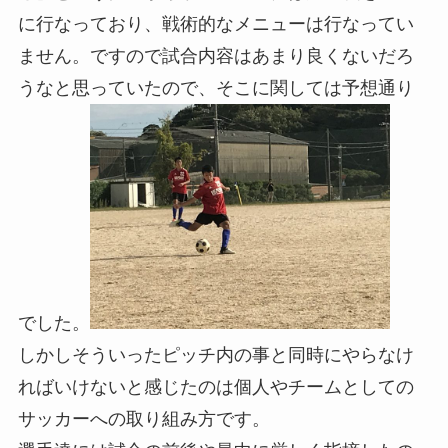
に行なっており、戦術的なメニューは行なってい
ません。ですので試合内容はあまり良くないだろ
うなと思っていたので、そこに関しては予想通り
でした。
しかしそういったピッチ内の事と同時にやらなけ
ればいけないと感じたのは個人やチームとしての
サッカーへの取り組み方です。