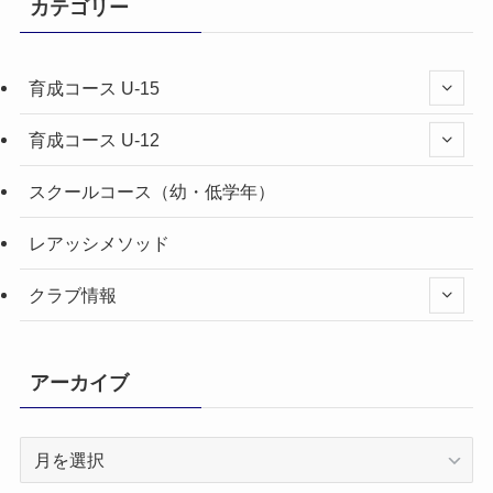
カテゴリー
育成コース U-15
育成コース U-12
スクールコース（幼・低学年）
レアッシメソッド
クラブ情報
アーカイブ
ア
ー