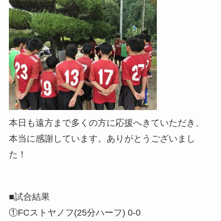
本日も遠方まで多くの方に応援へきていただき、
本当に感謝しています。ありがとうございまし
た！
■試合結果
①FCストヤノフ(25分ハーフ) 0-0