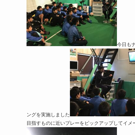
今日も
ングを実施しました
目指すものに近いプレーをピックアップしてイメ