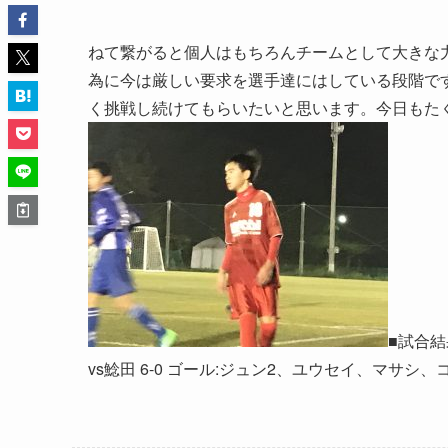
ねて繋がると個人はもちろんチームとして大きな
為に今は厳しい要求を選手達にはしている段階で
く挑戦し続けてもらいたいと思います。今日もた
■試合結
vs鯰田 6-0 ゴール:ジュン2、ユウセイ、マサシ