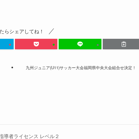
たらシェアしてね！
九州ジュニア(U11)サッカー大会福岡県中央大会組合せ決定！
指導者ライセンス レベル２