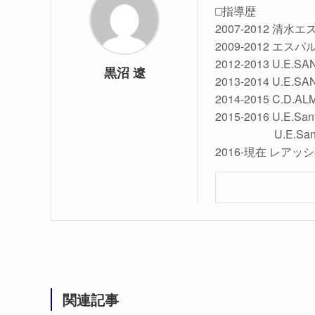
□指導歴
2007-2012 清
2009-2012 エスパ
2012-2013 U.E.
黒沼 遼
2013-2014 U.E.
2014-2015 C.D.AL
2015-2016 U.E.San
U.E.Sant Joan 
2016-現在 レアッ
関連記事