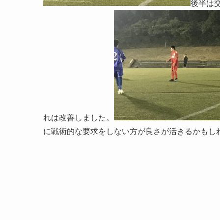
後半は
れは改善しました。
に戦術的な要求をしない方が良さが活きるかもし