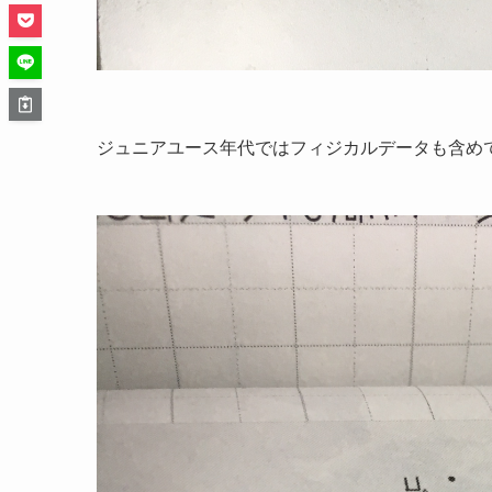
ジュニアユース年代ではフィジカルデータも含め