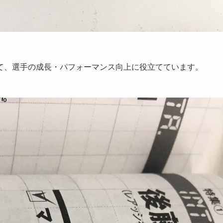
て、選手の成長・パフォーマンス向上に役立てています。