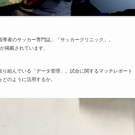
指導者のサッカー専門誌」「サッカークリニック」。
事が掲載されています。
取り組んでいる「データ管理」。試合に関するマッチレポート
をどのように活用するか。