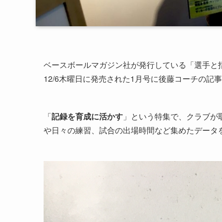
ベースボールマガジン社が発行している「選手と
12/6木曜日に発売された1月号に後藤コーチの記
「
記録を育成に活かす
」という特集で、クラブが
や日々の練習、試合の出場時間など集めたデータ