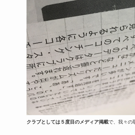
クラブとしては５度目のメディア掲載
で、我々の