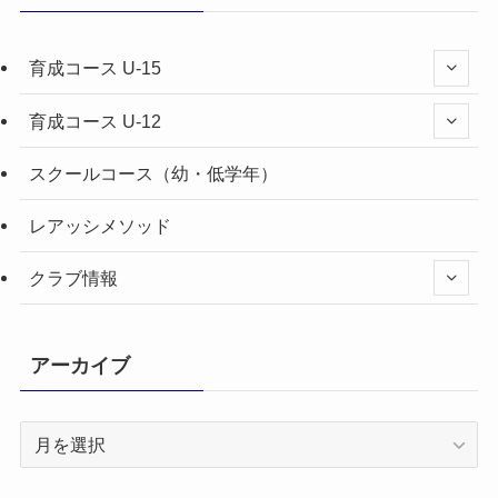
育成コース U-15
育成コース U-12
スクールコース（幼・低学年）
レアッシメソッド
クラブ情報
アーカイブ
ア
ー
カ