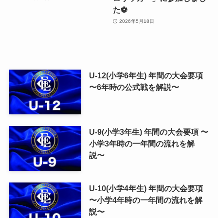
た⚽️
2026年5月18日
U-12(小学6年生) 年間の大会要項
〜6年時の公式戦を解説〜
U-9(小学3年生) 年間の大会要項 〜
小学3年時の一年間の流れを解
説〜
U-10(小学4年生) 年間の大会要項
〜小学4年時の一年間の流れを解
説〜