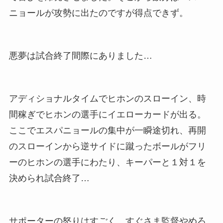
ニョールが攻勢に出たのですが得点できず。
悪夢は試合終了間際にありました…
アディショナルタイムでヒホンのスローイン、時
間稼ぎでヒホンの選手にイエローカードが出る。
ここでエスパニョールの集中が一瞬途切れ、再開
のスローインから逆サイドに蹴ったボールがフリ
ーのヒホンの選手にわたり、キーパーと１対１を
決められ試合終了…
サポーターの怒りはすごく、すぐさま監督やめろ