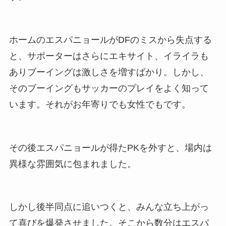
ホームのエスパニョールがDFのミスから失点する
と、サポーターはさらにエキサイト、イライラも
ありブーイングは激しさを増すばかり。しかし、
そのブーイングもサッカーのプレイをよく知って
います。それがお年寄りでも女性でもです。
その後エスパニョールが得たPKを外すと、場内は
異様な雰囲気に包まれました。
しかし後半同点に追いつくと、みんな立ち上がっ
て喜びを爆発させました。そこから数分はエスパ