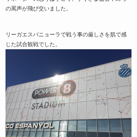
の罵声が飛び交いました。
リーガエスパニョーラで戦う事の厳しさを肌で感
じた試合観戦でした。