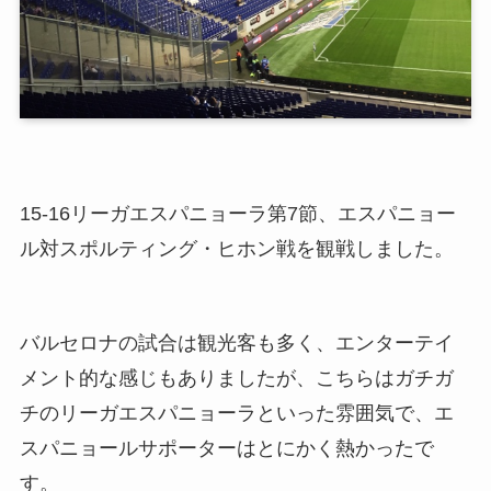
15-16リーガエスパニョーラ第7節、エスパニョー
ル対スポルティング・ヒホン戦を観戦しました。
バルセロナの試合は観光客も多く、エンターテイ
メント的な感じもありましたが、こちらはガチガ
チのリーガエスパニョーラといった雰囲気で、エ
スパニョールサポーターはとにかく熱かったで
す。