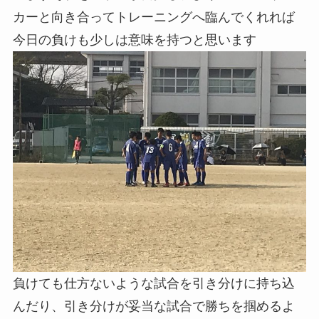
カーと向き合ってトレーニングへ臨んでくれれば
今日の負けも少しは意味を持つと思います
負けても仕方ないような試合を引き分けに持ち込
んだり、引き分けが妥当な試合で勝ちを掴めるよ