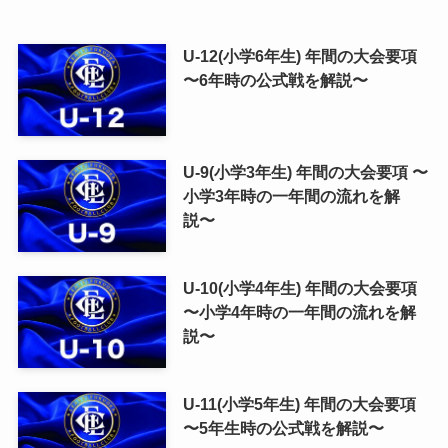
U-12(小学6年生) 年間の大会要項
〜6年時の公式戦を解説〜
U-9(小学3年生) 年間の大会要項 〜
小学3年時の一年間の流れを解
説〜
U-10(小学4年生) 年間の大会要項
〜小学4年時の一年間の流れを解
説〜
U-11(小学5年生) 年間の大会要項
〜5年生時の公式戦を解説〜