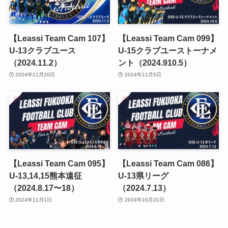
【Leassi Team Cam 107】
【Leassi Team Cam 099】
U-13クラブユース
U-15クラブユーストーナメ
（2024.11.2）
ント（2024.910.5）
2024年11月20日
2024年11月5日
【Leassi Team Cam 095】
【Leassi Team Cam 086】
U-13,14,15熊本遠征
U-13県リーグ
（2024.8.17〜18）
（2024.7.13）
2024年11月1日
2024年10月31日