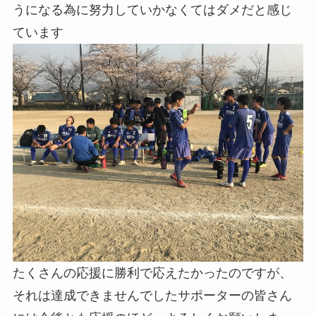
うになる為に努力していかなくてはダメだと感じ
ています
たくさんの応援に勝利で応えたかったのですが、
それは達成できませんでしたサポーターの皆さん