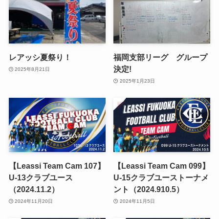
レアッシ夏祭り！
福岡支部リーグ グループ
決定!
2025年8月21日
2025年1月23日
【Leassi Team Cam 107】
【Leassi Team Cam 099】
U-13クラブユース
U-15クラブユーストーナメ
（2024.11.2）
ント（2024.910.5）
2024年11月20日
2024年11月5日