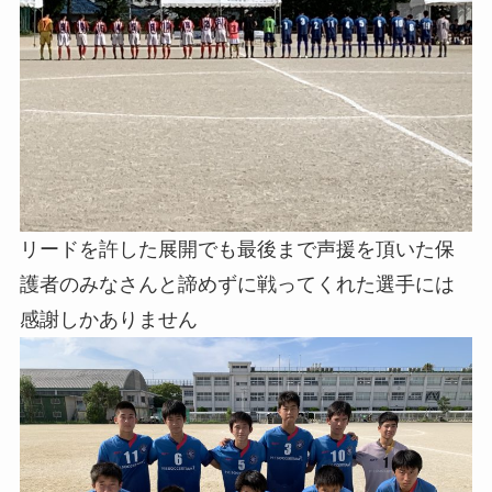
リードを許した展開でも最後まで声援を頂いた保
護者のみなさんと諦めずに戦ってくれた選手には
感謝しかありません