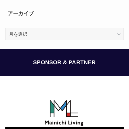
アーカイブ
ア
ー
カ
イ
ブ
SPONSOR & PARTNER