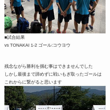
■試合結果
vs TONAKAI 1-2 ゴール:コウヨウ
残念ながら勝利を掴む事はできませんでした
しかし最後まで諦めずに戦いもぎ取ったゴールは
これからに繋がると思います