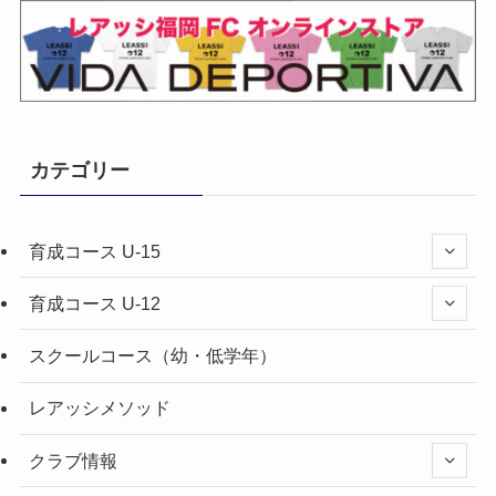
カテゴリー
育成コース U-15
育成コース U-12
スクールコース（幼・低学年）
レアッシメソッド
クラブ情報