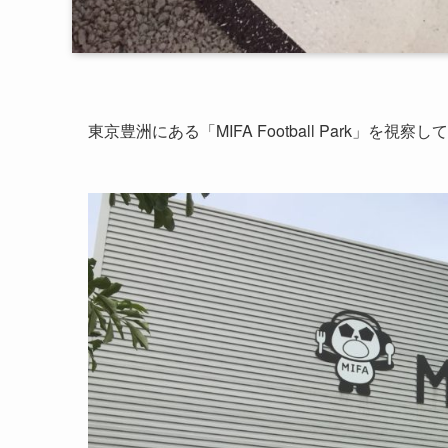
東京豊洲にある「MIFA Football Park」を視察