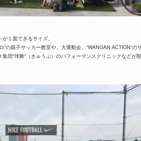
トが１面できるサイズ。
の親子サッカー教室や、大運動会、“WANGAN ACTION”の
集団“球舞”（きゅうぶ）のパフォーマンスクリニックなどが