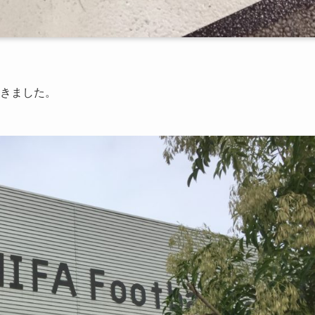
してきました。