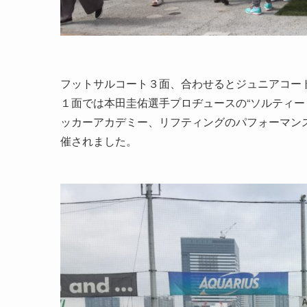
フットサルコート３面、合わせるとジュニアコー
１面では本田圭佑選手プロヂュースの“ソルティーロ”
ッカーアカデミー、リフティングのパフォーマンス
催されました。