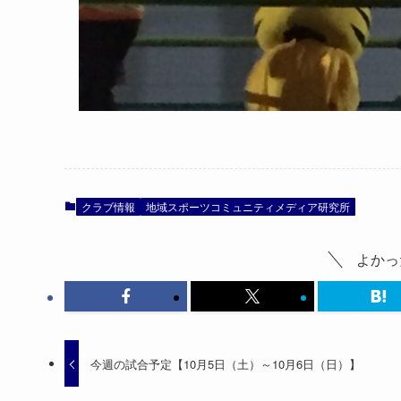
クラブ情報
地域スポーツコミュニティメディア研究所
よかっ
今週の試合予定【10月5日（土）～10月6日（日）】