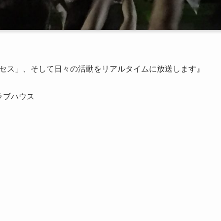
ロセス」、そして日々の活動をリアルタイムに放送します』
ラブハウス