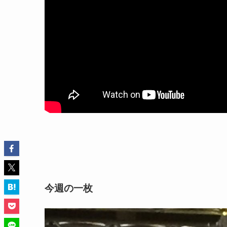
今週の一枚