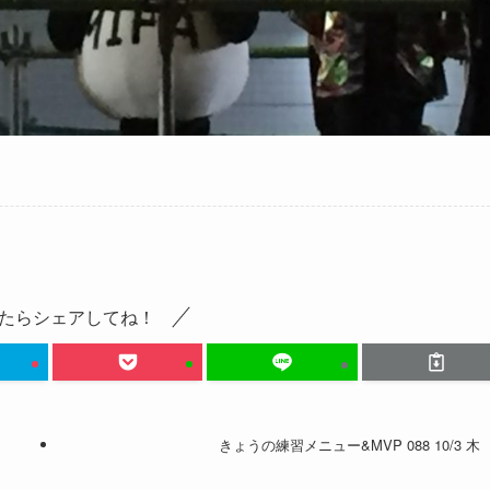
たらシェアしてね！
きょうの練習メニュー&MVP 088 10/3 木