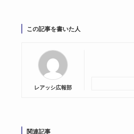
この記事を書いた人
レアッシ広報部
関連記事