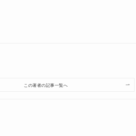
この著者の記事一覧へ