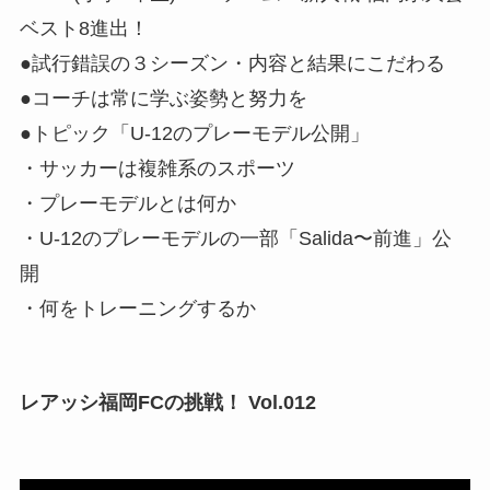
ベスト8進出！
●試行錯誤の３シーズン・内容と結果にこだわる
●コーチは常に学ぶ姿勢と努力を
●トピック「U-12のプレーモデル公開」
・サッカーは複雑系のスポーツ
・プレーモデルとは何か
・U-12のプレーモデルの一部「Salida〜前進」公
開
・何をトレーニングするか
レアッシ福岡FCの挑戦！ Vol.012