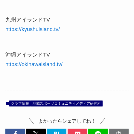
九州アイランドTV
https://kyushuisland.tv/
沖縄アイランドTV
https://okinawaisland.tv/
クラブ情報
地域スポーツコミュニティメディア研究所
よかったらシェアしてね！