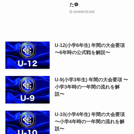
た⚽️
2026年5月18日
U-12(小学6年生) 年間の大会要項
〜6年時の公式戦を解説〜
U-9(小学3年生) 年間の大会要項 〜
小学3年時の一年間の流れを解
説〜
U-10(小学4年生) 年間の大会要項
〜小学4年時の一年間の流れを解
説〜