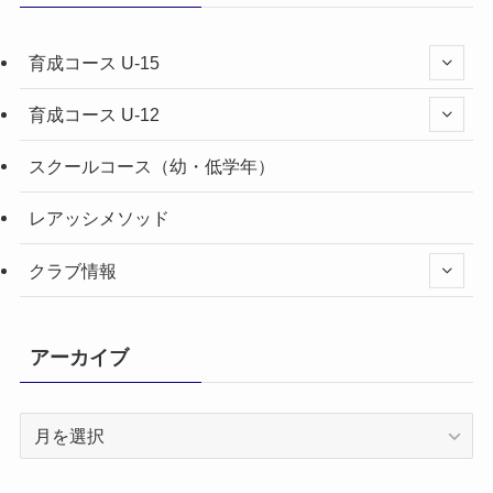
育成コース U-15
育成コース U-12
スクールコース（幼・低学年）
レアッシメソッド
クラブ情報
アーカイブ
ア
ー
カ