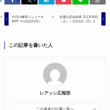
今日の練習メニュー＆
先週の試合結果【11月30日
MVP ＃121(12/2月）
（土）～12月1日（日）】
この記事を書いた人
レアッシ広報部
この著者の記事一覧へ