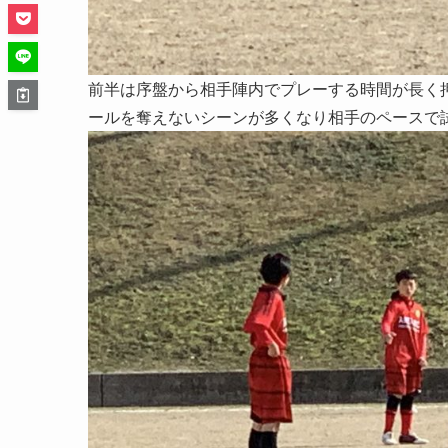
前半は序盤から相手陣内でプレーする時間が長く
ールを奪えないシーンが多くなり相手のペースで