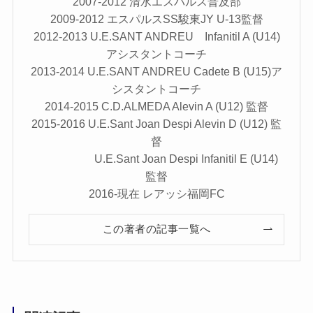
2007-2012 清水エスパルス普及部
2009-2012 エスパルスSS駿東JY U-13監督
2012-2013 U.E.SANT ANDREU Infanitil A (U14)
アシスタントコーチ
2013-2014 U.E.SANT ANDREU Cadete B (U15)ア
シスタントコーチ
2014-2015 C.D.ALMEDA Alevin A (U12) 監督
2015-2016 U.E.Sant Joan Despi Alevin D (U12) 監
督
U.E.Sant Joan Despi Infanitil E (U14)
監督
2016-現在 レアッシ福岡FC
この著者の記事一覧へ