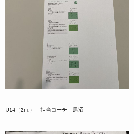
U14（2nd） 担当コーチ：黒沼