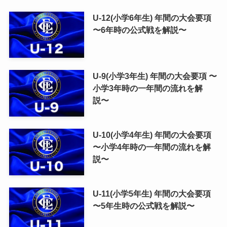
U-12(小学6年生) 年間の大会要項
〜6年時の公式戦を解説〜
U-9(小学3年生) 年間の大会要項 〜
小学3年時の一年間の流れを解
説〜
U-10(小学4年生) 年間の大会要項
〜小学4年時の一年間の流れを解
説〜
U-11(小学5年生) 年間の大会要項
〜5年生時の公式戦を解説〜