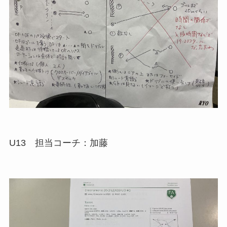
U13 担当コーチ：加藤