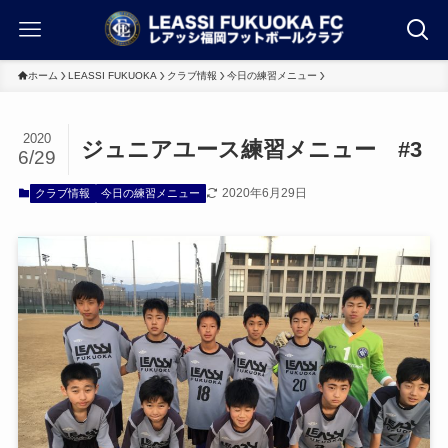
ホーム
LEASSI FUKUOKA
クラブ情報
今日の練習メニュー
2020
ジュニアユース練習メニュー #3
6/29
2020年6月29日
クラブ情報
今日の練習メニュー