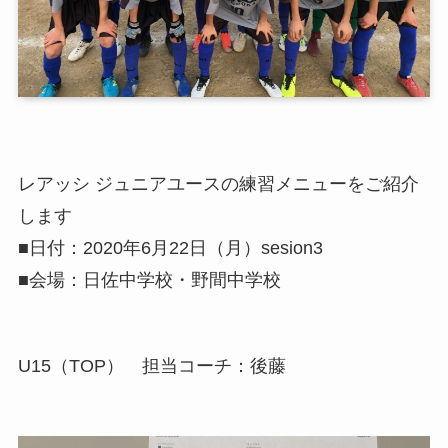
レアッシ ジュニアユースの練習メニューをご紹介
します
■日付：2020年6月22日（月）sesion3
■会場：日佐中学校・野間中学校
U15（TOP） 担当コーチ：後藤