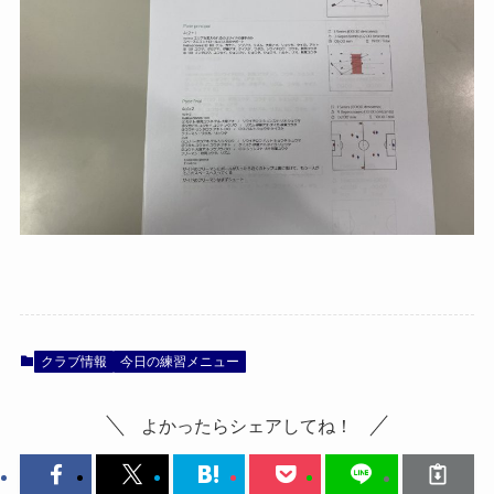
クラブ情報
今日の練習メニュー
よかったらシェアしてね！