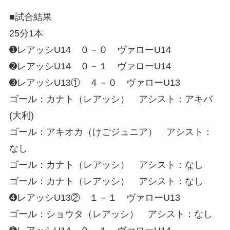
■試合結果
25分1本
➊レアッシU14 ０－０ ヴァローU14
➋レアッシU14 ０－１ ヴァローU14
➌レアッシU13① ４－０ ヴァローU13
ゴール：カナト（レアッシ） アシスト：アキバ
(大利)
ゴール：アキオカ（けごジュニア） アシスト：
なし
ゴール：カナト（レアッシ） アシスト：なし
ゴール：カナト（レアッシ） アシスト：なし
➍レアッシU13② １－１ ヴァローU13
ゴール：ショウタ（レアッシ） アシスト：なし