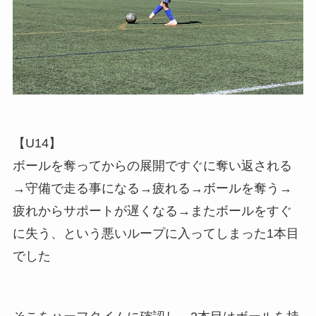
【U14】
ボールを奪ってからの展開ですぐに奪い返される
→守備で走る事になる→疲れる→ボールを奪う→
疲れからサポートが遅くなる→またボールをすぐ
に失う、という悪いループに入ってしまった1本目
でした