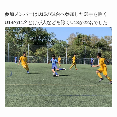
参加メンバーはU15の試合へ参加した選手を除く
U14の11名とけが人などを除くU13が22名でした