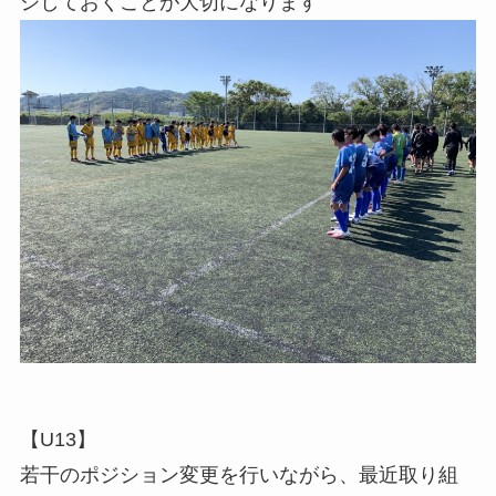
ジしておくことが大切になります
【U13】
若干のポジション変更を行いながら、最近取り組