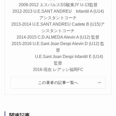
2009-2012 エスパルスSS駿東JY U-13監督
2012-2013 U.E.SANT ANDREU Infanitil A (U14)
アシスタントコーチ
2013-2014 U.E.SANT ANDREU Cadete B (U15)ア
シスタントコーチ
2014-2015 C.D.ALMEDA Alevin A (U12) 監督
2015-2016 U.E.Sant Joan Despi Alevin D (U12) 監
督
U.E.Sant Joan Despi Infanitil E (U14)
監督
2016-現在 レアッシ福岡FC
この著者の記事一覧へ
関連記事