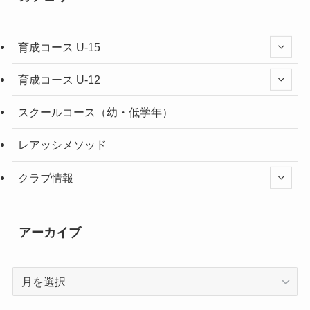
育成コース U-15
育成コース U-12
スクールコース（幼・低学年）
レアッシメソッド
クラブ情報
アーカイブ
ア
ー
カ