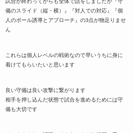
試合が終わってからも全体で話をしましたが『守
備のスライド（縦・横）』『対人での対応』『個
人のボール誘導とアプローチ』の3点が物足りませ
ん
これらは個人レベルの戦術なので早いうちに身に
着けてもらいたいと思います
良い守備は良い攻撃に繋がります
相手を押し込んだ状態で試合を進めるためには守
備も大切です