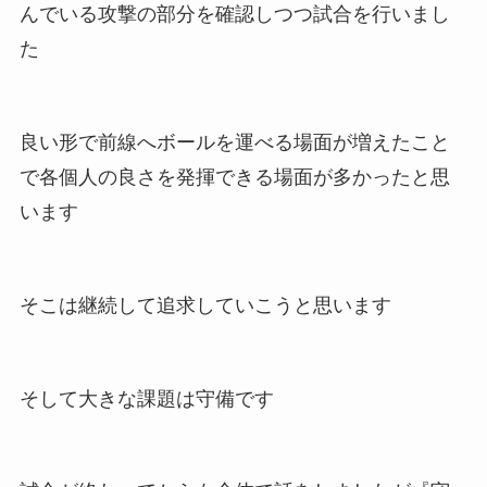
んでいる攻撃の部分を確認しつつ試合を行いまし
た
良い形で前線へボールを運べる場面が増えたこと
で各個人の良さを発揮できる場面が多かったと思
います
そこは継続して追求していこうと思います
そして大きな課題は守備です