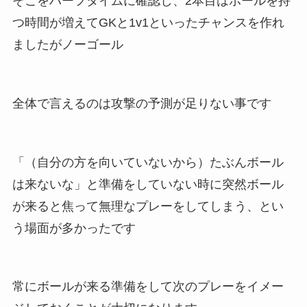
そこをハーフタイムに確認し、2本目はボールを持
つ時間が増えてGKと1v1といったチャンスを作れ
ましたがノーゴール
全体で言えるのは攻撃の予測が足りない事です
「（自分の方を向いていないから）たぶんボール
は来ないな」と準備をしていない時に突然ボール
が来ると焦って無理なプレーをしてしまう、とい
う場面が多かったです
常にボールが来る準備をして次のプレーをイメー