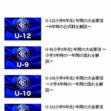
U-12(小学6年生) 年間の大会要項
〜6年時の公式戦を解説〜
U-9(小学3年生) 年間の大会要項 〜
小学3年時の一年間の流れを解
説〜
U-10(小学4年生) 年間の大会要項
〜小学4年時の一年間の流れを解
説〜
U-11(小学5年生) 年間の大会要項