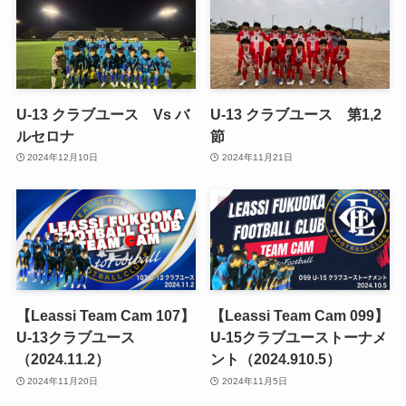
U-13 クラブユース Vs バ
U-13 クラブユース 第1,2
ルセロナ
節
2024年12月10日
2024年11月21日
【Leassi Team Cam 107】
【Leassi Team Cam 099】
U-13クラブユース
U-15クラブユーストーナメ
（2024.11.2）
ント（2024.910.5）
2024年11月20日
2024年11月5日