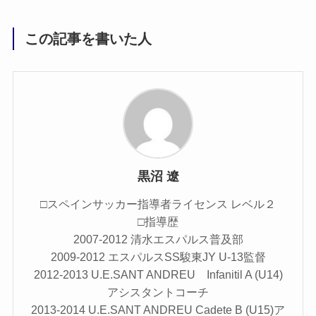
この記事を書いた人
黒沼 遼
□スペインサッカー指導者ライセンス レベル２
□指導歴
2007-2012 清水エスパルス普及部
2009-2012 エスパルスSS駿東JY U-13監督
2012-2013 U.E.SANT ANDREU Infanitil A (U14)
アシスタントコーチ
2013-2014 U.E.SANT ANDREU Cadete B (U15)ア