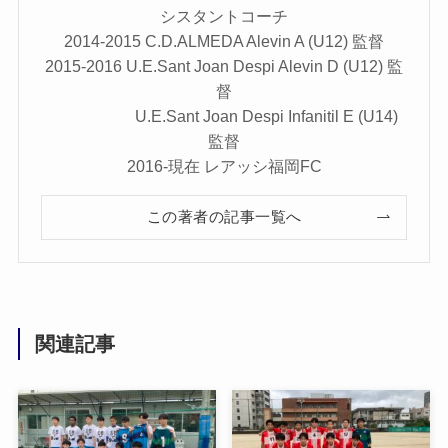
シスタントコーチ
2014-2015 C.D.ALMEDA Alevin A (U12) 監督
2015-2016 U.E.Sant Joan Despi Alevin D (U12) 監
督
U.E.Sant Joan Despi Infanitil E (U14)
監督
2016-現在 レアッシ福岡FC
この著者の記事一覧へ
関連記事