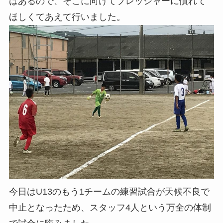
はあるので、そこに向けてプレッシャーに慣れて
ほしくてあえて行いました。
今日はU13のもう1チームの練習試合が天候不良で
中止となったため、スタッフ4人という万全の体制