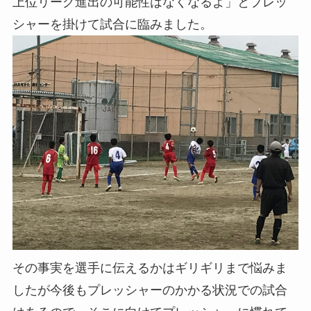
上位リーグ進出の可能性はなくなるよ」とプレッ
シャーを掛けて試合に臨みました。
その事実を選手に伝えるかはギリギリまで悩みま
したが今後もプレッシャーのかかる状況での試合