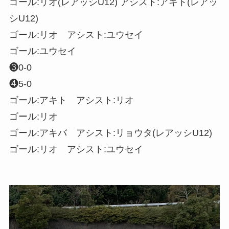
ゴール:リオ(レアッシU12) アシスト:アキト(レアッ
シU12)
ゴール:リオ アシスト:ユウセイ
ゴール:ユウセイ
❸0-0
❹5-0
ゴール:アキト アシスト:リオ
ゴール:リオ
ゴール:アキバ アシスト:リョウタ(レアッシU12)
ゴール:リオ アシスト:ユウセイ