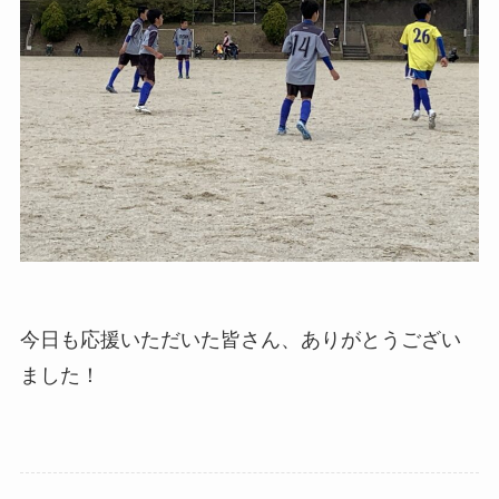
今日も応援いただいた皆さん、ありがとうござい
ました！