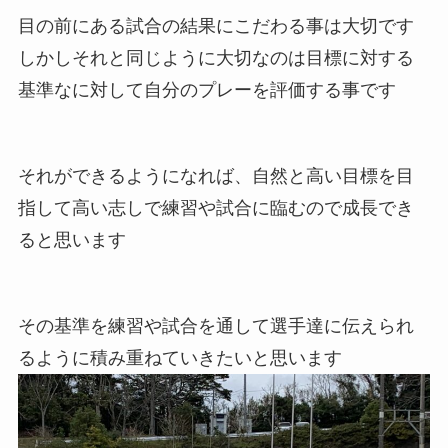
目の前にある試合の結果にこだわる事は大切です
しかしそれと同じように大切なのは目標に対する
基準なに対して自分のプレーを評価する事です
それができるようになれば、自然と高い目標を目
指して高い志しで練習や試合に臨むので成長でき
ると思います
その基準を練習や試合を通して選手達に伝えられ
るように積み重ねていきたいと思います