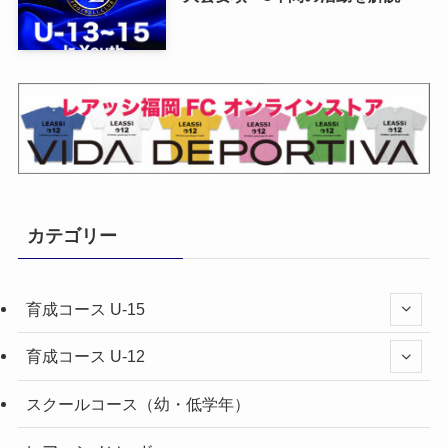
カテゴリー
育成コース U-15
育成コース U-12
スクールコース（幼・低学年）