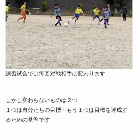
練習試合では毎回対戦相手は変わります
しかし変わらないものは２つ
１つは自分たちの目標・もう１つは目標を達成す
るための基準です