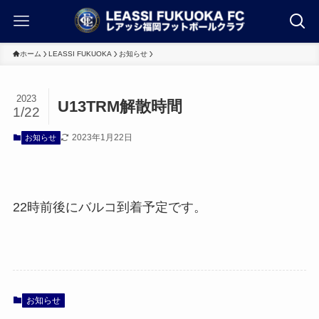
ホーム
LEASSI FUKUOKA
お知らせ
2023
U13TRM解散時間
1/22
2023年1月22日
お知らせ
22時前後にバルコ到着予定です。
お知らせ