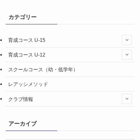
カテゴリー
育成コース U-15
育成コース U-12
スクールコース（幼・低学年）
レアッシメソッド
クラブ情報
アーカイブ