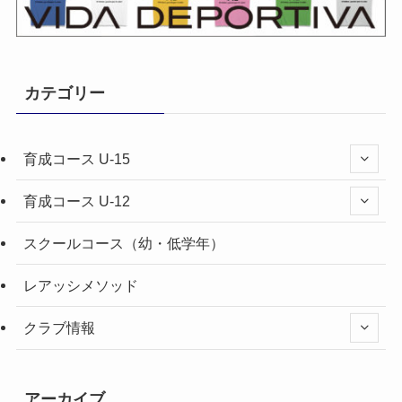
カテゴリー
育成コース U-15
育成コース U-12
スクールコース（幼・低学年）
レアッシメソッド
クラブ情報
アーカイブ