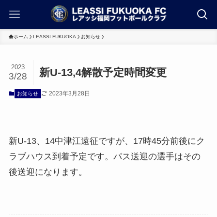
ホーム
LEASSI FUKUOKA
お知らせ
2023
新U-13,4解散予定時間変更
3/28
2023年3月28日
お知らせ
新U-13、14中津江遠征ですが、17時45分前後にク
ラブハウス到着予定です。パス送迎の選手はその
後送迎になります。