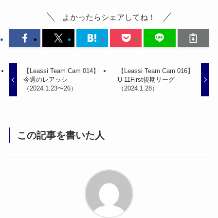
よかったらシェアしてね！
【Leassi Team Cam 014】
【Leassi Team Cam 016】
今週のレアッシ
U-11First後期リーグ
（2024.1.23〜26）
（2024.1.28）
この記事を書いた人