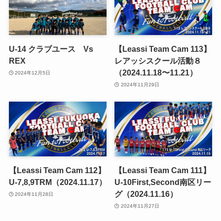
U-14 クラブユース Vs
【Leassi Team Cam 113】
REX
レアッシスクール活動８
（2024.11.18〜11.21）
2024年12月5日
2024年11月29日
【Leassi Team Cam 112】
【Leassi Team Cam 111】
U-7,8,9TRM（2024.11.17）
U-10First,Second南区リー
グ（2024.11.16）
2024年11月28日
2024年11月27日