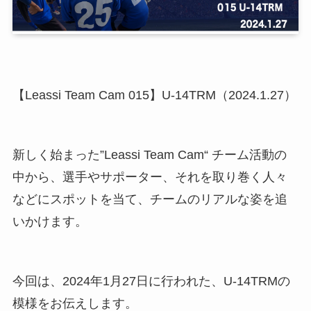
【Leassi Team Cam 015】U-14TRM（2024.1.27）
新しく始まった”Leassi Team Cam“ チーム活動の
中から、選手やサポーター、それを取り巻く人々
などにスポットを当て、チームのリアルな姿を追
いかけます。
今回は、2024年1月27日に行われた、U-14TRMの
模様をお伝えします。