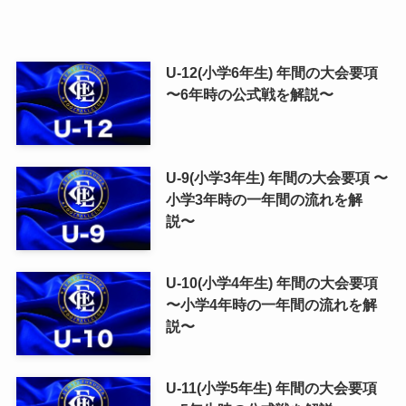
U-12(小学6年生) 年間の大会要項
〜6年時の公式戦を解説〜
U-9(小学3年生) 年間の大会要項 〜
小学3年時の一年間の流れを解
説〜
U-10(小学4年生) 年間の大会要項
〜小学4年時の一年間の流れを解
説〜
U-11(小学5年生) 年間の大会要項