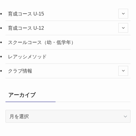
育成コース U-15
育成コース U-12
スクールコース（幼・低学年）
レアッシメソッド
クラブ情報
アーカイブ
ア
ー
カ