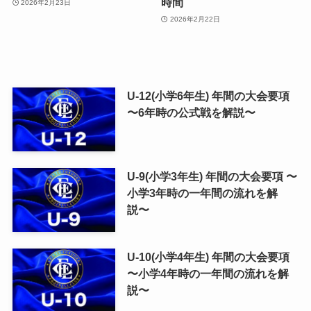
時間
2026年2月23日
2026年2月22日
U-12(小学6年生) 年間の大会要項
〜6年時の公式戦を解説〜
U-9(小学3年生) 年間の大会要項 〜
小学3年時の一年間の流れを解
説〜
U-10(小学4年生) 年間の大会要項
〜小学4年時の一年間の流れを解
説〜