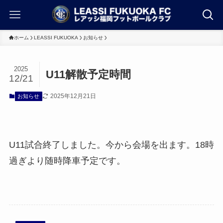
ホーム
LEASSI FUKUOKA
お知らせ
2025
U11解散予定時間
12/21
2025年12月21日
お知らせ
U11試合終了しました。今から会場を出ます。18時
過ぎより随時降車予定です。