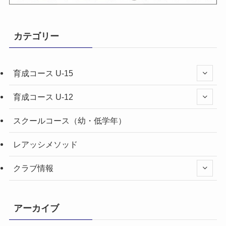
カテゴリー
育成コース U-15
育成コース U-12
スクールコース（幼・低学年）
レアッシメソッド
クラブ情報
アーカイブ