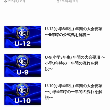
2026年7月13日
2026年6月28日
U-12(小学6年生) 年間の大会要項
〜6年時の公式戦を解説〜
U-9(小学3年生) 年間の大会要項 〜
小学3年時の一年間の流れを解
説〜
U-10(小学4年生) 年間の大会要項
〜小学4年時の一年間の流れを解
説〜