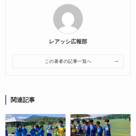
レアッシ広報部
この著者の記事一覧へ
関連記事