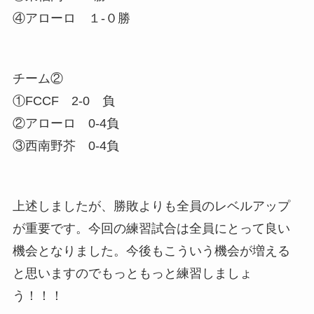
④アローロ １-０勝
チーム②
①FCCF 2-0 負
②アローロ 0-4負
③西南野芥 0-4負
上述しましたが、勝敗よりも全員のレベルアップ
が重要です。今回の練習試合は全員にとって良い
機会となりました。今後もこういう機会が増える
と思いますのでもっともっと練習しましょ
う！！！