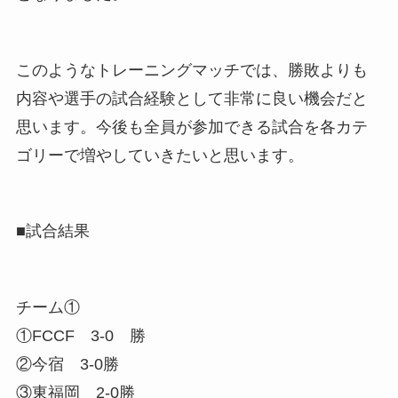
このようなトレーニングマッチでは、勝敗よりも
内容や選手の試合経験として非常に良い機会だと
思います。今後も全員が参加できる試合を各カテ
ゴリーで増やしていきたいと思います。
■試合結果
チーム①
①FCCF 3-0 勝
②今宿 3-0勝
③東福岡 2-0勝