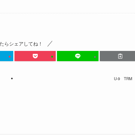
たらシェアしてね！
U-9 TRM