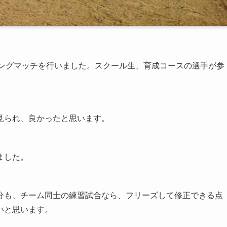
レーニングマッチを行いました。スクール生、育成コースの選手が参
見られ、良かったと思います。
ました。
分も、チーム同士の練習試合なら、フリーズして修正できる点
いと思います。