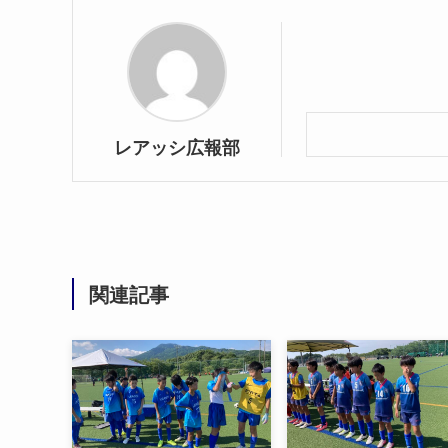
レアッシ広報部
関連記事