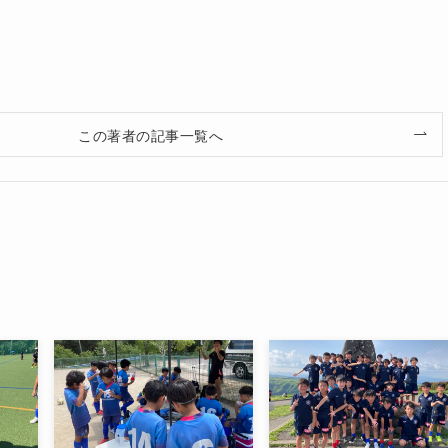
この著者の記事一覧へ