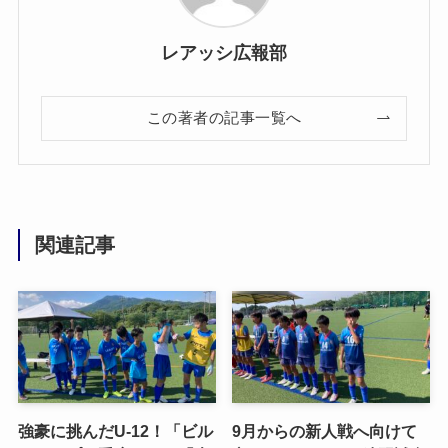
レアッシ広報部
この著者の記事一覧へ
関連記事
強豪に挑んだU-12！「ビル
9月からの新人戦へ向けて