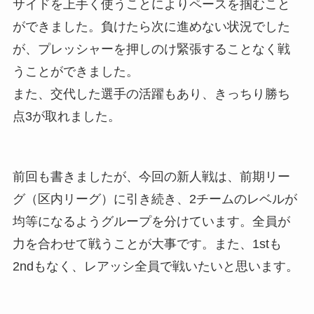
サイドを上手く使うことによりペースを掴むこと
ができました。負けたら次に進めない状況でした
が、プレッシャーを押しのけ緊張することなく戦
うことができました。
また、交代した選手の活躍もあり、きっちり勝ち
点3が取れました。
前回も書きましたが、今回の新人戦は、前期リー
グ（区内リーグ）に引き続き、2チームのレベルが
均等になるようグループを分けています。全員が
力を合わせて戦うことが大事です。また、1stも
2ndもなく、レアッシ全員で戦いたいと思います。