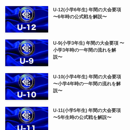
U-12(小学6年生) 年間の大会要項
〜6年時の公式戦を解説〜
U-9(小学3年生) 年間の大会要項 〜
小学3年時の一年間の流れを解
説〜
U-10(小学4年生) 年間の大会要項
〜小学4年時の一年間の流れを解
説〜
U-11(小学5年生) 年間の大会要項
〜5年生時の公式戦を解説〜