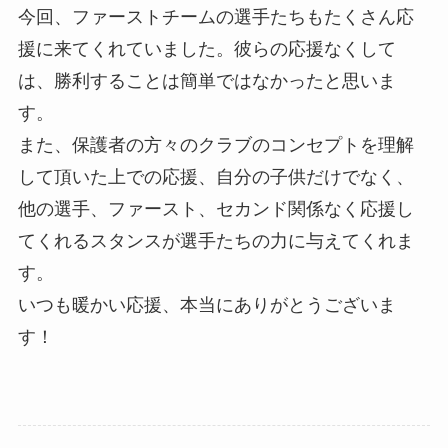
今回、ファーストチームの選手たちもたくさん応
援に来てくれていました。彼らの応援なくして
は、勝利することは簡単ではなかったと思いま
す。
また、保護者の方々のクラブのコンセプトを理解
して頂いた上での応援、自分の子供だけでなく、
他の選手、ファースト、セカンド関係なく応援し
てくれるスタンスが選手たちの力に与えてくれま
す。
いつも暖かい応援、本当にありがとうございま
す！