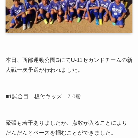
本日、西部運動公園GにてU-11セカンドチームの新
人戦一次予選が行われました。
■1試合目 板付キッズ 7-0勝
緊張も若干ありましたが、点数が入ることにより
だんだんとペースを掴むことができました。