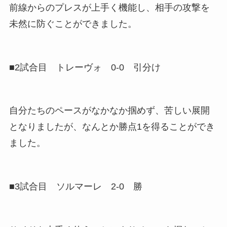
前線からのプレスが上手く機能し、相手の攻撃を
未然に防ぐことができました。
■2試合目 トレーヴォ 0-0 引分け
自分たちのペースがなかなか掴めず、苦しい展開
となりましたが、なんとか勝点1を得ることができ
ました。
■3試合目 ソルマーレ 2-0 勝