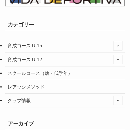
カテゴリー
育成コース U-15
育成コース U-12
スクールコース（幼・低学年）
レアッシメソッド
クラブ情報
アーカイブ