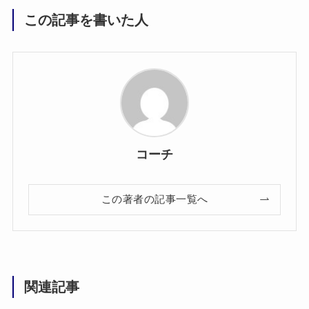
この記事を書いた人
コーチ
この著者の記事一覧へ
関連記事