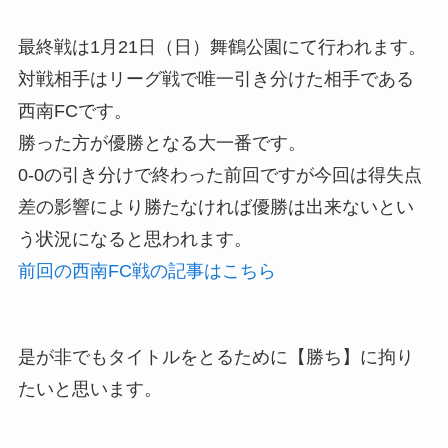
最終戦は1月21日（日）舞鶴公園にて行われます。
対戦相手はリーグ戦で唯一引き分けた相手である
西南FCです。
勝った方が優勝となる大一番です。
0-0の引き分けで終わった前回ですが今回は得失点
差の影響により勝たなければ優勝は出来ないとい
う状況になると思われます。
前回の西南FC戦の記事はこちら
是が非でもタイトルをとるために【勝ち】に拘り
たいと思います。