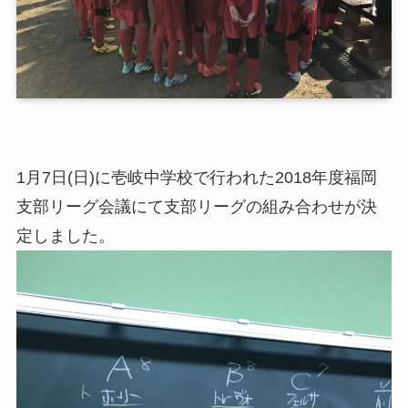
1月7日(日)に壱岐中学校で行われた2018年度福岡
支部リーグ会議にて支部リーグの組み合わせが決
定しました。