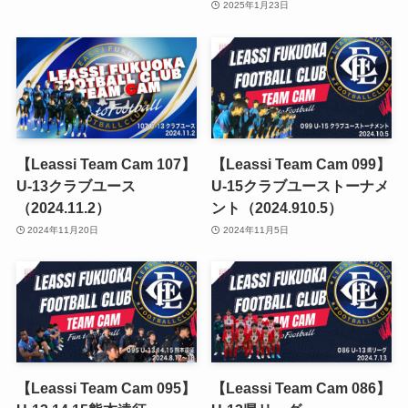
2025年1月23日
【Leassi Team Cam 107】
【Leassi Team Cam 099】
U-13クラブユース
U-15クラブユーストーナメ
（2024.11.2）
ント（2024.910.5）
2024年11月20日
2024年11月5日
【Leassi Team Cam 095】
【Leassi Team Cam 086】