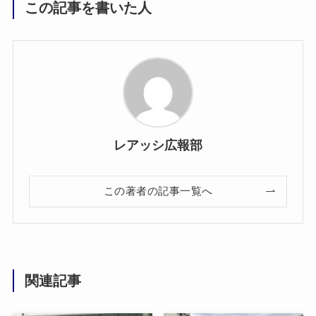
この記事を書いた人
レアッシ広報部
この著者の記事一覧へ
関連記事