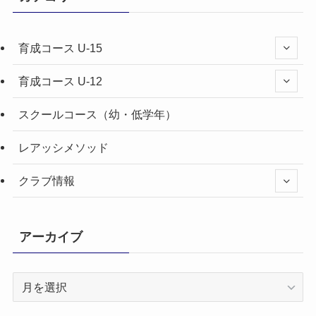
育成コース U-15
育成コース U-12
スクールコース（幼・低学年）
レアッシメソッド
クラブ情報
アーカイブ
ア
ー
カ