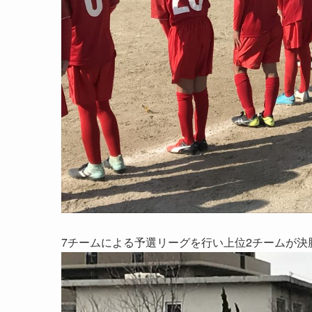
7チームによる予選リーグを行い上位2チームが決