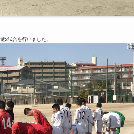
予選2試合を行いました。