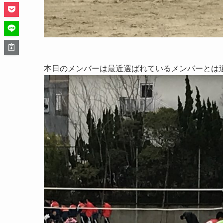
本日のメンバーは最近選ばれているメンバーとは