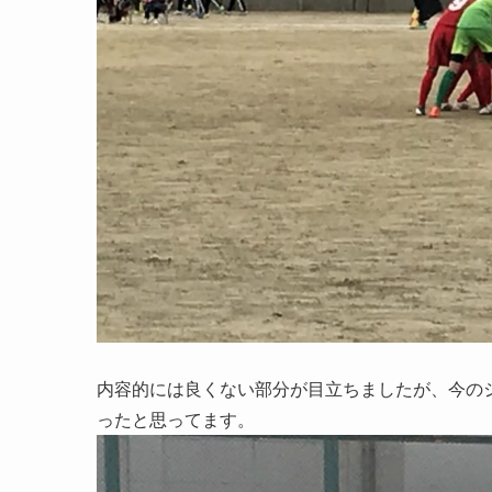
内容的には良くない部分が目立ちましたが、今の
ったと思ってます。