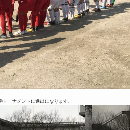
勝トーナメントに進出になります。