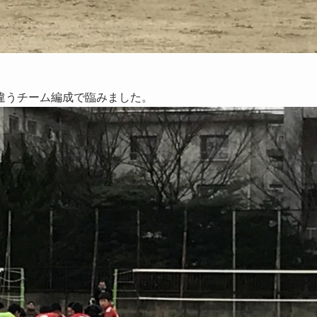
違うチーム編成で臨みました。