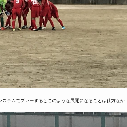
システムでプレーするとこのような展開になることは仕方なか