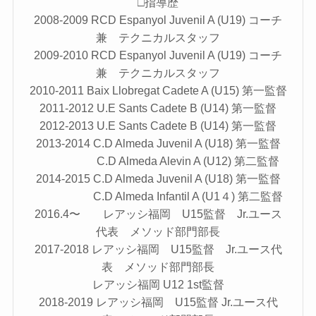
□指導歴
2008-2009 RCD Espanyol Juvenil A (U19) コーチ
兼 テクニカルスタッフ
2009-2010 RCD Espanyol Juvenil A (U19) コーチ
兼 テクニカルスタッフ
2010-2011 Baix Llobregat Cadete A (U15) 第一監督
2011-2012 U.E Sants Cadete B (U14) 第一監督
2012-2013 U.E Sants Cadete B (U14) 第一監督
2013-2014 C.D Almeda Juvenil A (U18) 第一監督
C.D Almeda Alevin A (U12) 第二監督
2014-2015 C.D Almeda Juvenil A (U18) 第一監督
C.D Almeda Infantil A (U1４) 第二監督
2016.4〜 レアッシ福岡 U15監督 Jr.ユース
代表 メソッド部門部長
2017-2018 レアッシ福岡 U15監督 Jr.ユース代
表 メソッド部門部長
レアッシ福岡 U12 1st監督
2018-2019 レアッシ福岡 U15監督 Jr.ユース代