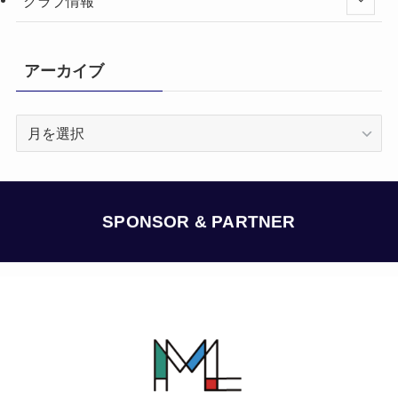
クラブ情報
アーカイブ
ア
ー
カ
イ
ブ
SPONSOR & PARTNER