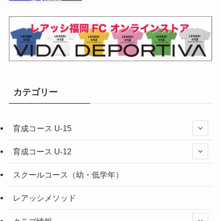
カテゴリー
育成コース U-15
育成コース U-12
スクールコース（幼・低学年）
レアッシメソッド