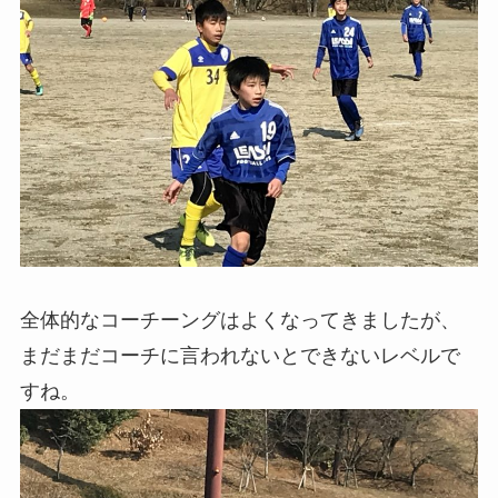
全体的なコーチーングはよくなってきましたが、
まだまだコーチに言われないとできないレベルで
すね。