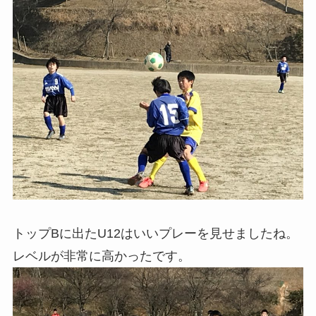
トップBに出たU12はいいプレーを見せましたね。
レベルが非常に高かったです。