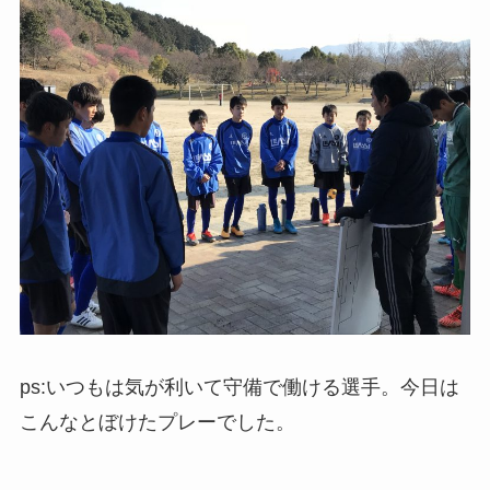
ps:いつもは気が利いて守備で働ける選手。今日は
こんなとぼけたプレーでした。