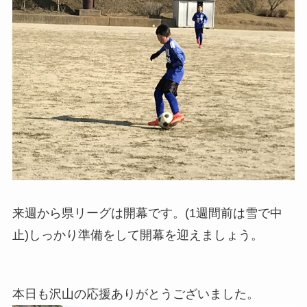
来週から県リーグは開幕です。(1週間前は雪で中
止)しっかり準備をして開幕を迎えましょう。
本日も沢山の応援ありがとうございました。