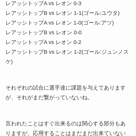
レアッシトップA vs レオン 0-3
レアッシトップB vs レオン 1-1(ゴール:ユウタ)
レアッシトップA vs レオン 1-0(ゴール:アツ)
レアッシトップB vs レオン 0-0
レアッシトップA vs レオン 0-2
レアッシトップB vs レオン 1-2(ゴール:ジュンノス
ケ)
それぞれの試合に選手達に課題を与えてあります
が、それがまだ繋がっていないね。
言われたことはすぐ出来るのは関心する部分もあ
りますが、応用することはまだまだ出来ていない