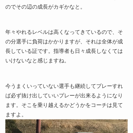
のでその辺の成長がカギかなと。
年々やれるレベルは高くなってきているので、そ
の分選手に負荷はかかりますが、それは全体が成
長している証です。指導者も日々成長しなくては
いけないなと感じますね。
今うまくいっていない選手も継続してプレーすれ
ば必ず抜け出していいプレーが出来るようになり
ます。そこを乗り越えるかどうかをコーチは見て
ますよ。