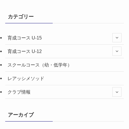
カテゴリー
育成コース U-15
育成コース U-12
スクールコース（幼・低学年）
レアッシメソッド
クラブ情報
アーカイブ