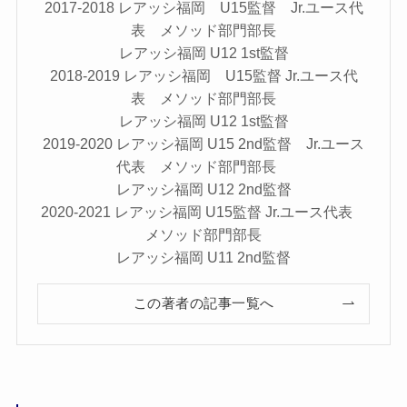
2017-2018 レアッシ福岡 U15監督 Jr.ユース代
表 メソッド部門部長
レアッシ福岡 U12 1st監督
2018-2019 レアッシ福岡 U15監督 Jr.ユース代
表 メソッド部門部長
レアッシ福岡 U12 1st監督
2019-2020 レアッシ福岡 U15 2nd監督 Jr.ユース
代表 メソッド部門部長
レアッシ福岡 U12 2nd監督
2020-2021 レアッシ福岡 U15監督 Jr.ユース代表
メソッド部門部長
レアッシ福岡 U11 2nd監督
この著者の記事一覧へ