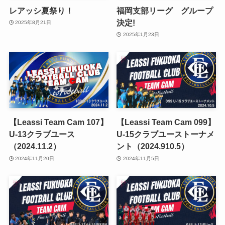
レアッシ夏祭り！
福岡支部リーグ グループ
決定!
2025年8月21日
2025年1月23日
【Leassi Team Cam 107】
【Leassi Team Cam 099】
U-13クラブユース
U-15クラブユーストーナメ
（2024.11.2）
ント（2024.910.5）
2024年11月20日
2024年11月5日