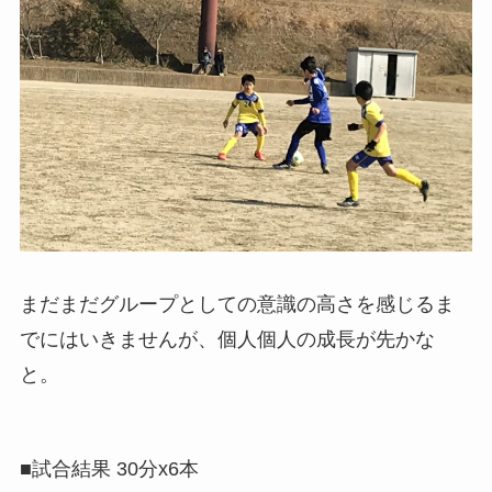
まだまだグループとしての意識の高さを感じるま
でにはいきませんが、個人個人の成長が先かな
と。
■試合結果 30分x6本