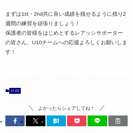
まずは1st・2nd共に良い成績を残せるように残り2
週間の練習を頑張りましょう！
保護者の皆様をはじめとするレアッシサポーター
の皆さん、U10チームへの応援よろしくお願いしま
す！
U-10
よかったらシェアしてね！