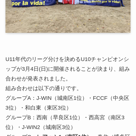
U11年代のリーグ分けを決めるU10チャンピオンシ
ップが3月4日(日)に開催されることが決まり、組み
合わせが発表されました。
組み合わせは以下の通りです。
グループA：J-WIN（城南区1位）・FCCF（中央区
3位）・和白東（東区3位）
グループB：西南（早良区1位）・西高宮（南区3
位）・J-WIN2（城南区3位）