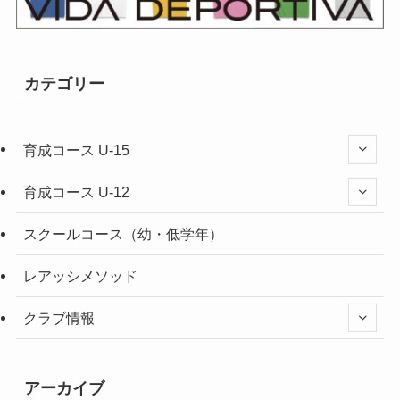
カテゴリー
育成コース U-15
育成コース U-12
スクールコース（幼・低学年）
レアッシメソッド
クラブ情報
アーカイブ