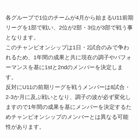
各グループで1位のチームが4月から始まるU11前期
リーグを1部で戦い、2位が2部・3位が3部で戦う事
となります。
このチャンピオンシップは1日・2試合のみで争わ
れるため、1年間の成果と共に現在の調子やパフォ
ーマンスを基に1stと2ndのメンバーを決定しま
す。
反対にU11の前期リーグを戦うメンバーは8試合・
2-3か月に及ぶ戦いとなり、調子の波が必ず変化し
ますので1年間の成果を基にメンバーを決定するた
めチャンピオンシップのメンバーとは異なる可能
性があります。