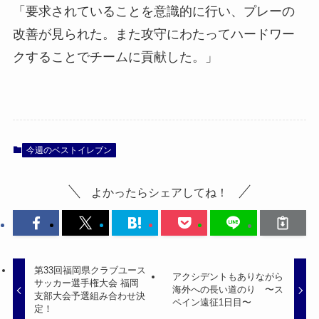
「要求されていることを意識的に行い、プレーの
改善が見られた。また攻守にわたってハードワー
クすることでチームに貢献した。」
今週のベストイレブン
よかったらシェアしてね！
第33回福岡県クラブユース
アクシデントもありながら
サッカー選手権大会 福岡
海外への長い道のり 〜ス
支部大会予選組み合わせ決
ペイン遠征1日目〜
定！