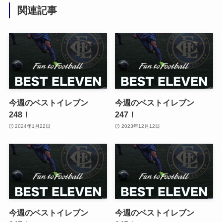
関連記事
今週のベストイレブン
今週のベストイレブン
248！
247！
2024年1月22日
2023年12月12日
今週のベストイレブン
今週のベストイレブン