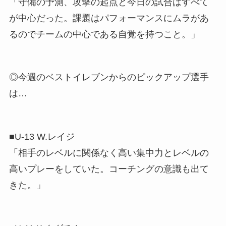
「守備の予測、攻撃の起点と今日の試合はすべて
が中心だった。課題はパフォーマンスにムラがあ
るのでチームの中心である自覚を持つこと。」
◎今週のベストイレブンからのピックアップ選手
は…
■U-13 W.レイジ
「相手のレベルに関係なく高い集中力とレベルの
高いプレーをしていた。コーチングの意識も出て
きた。」