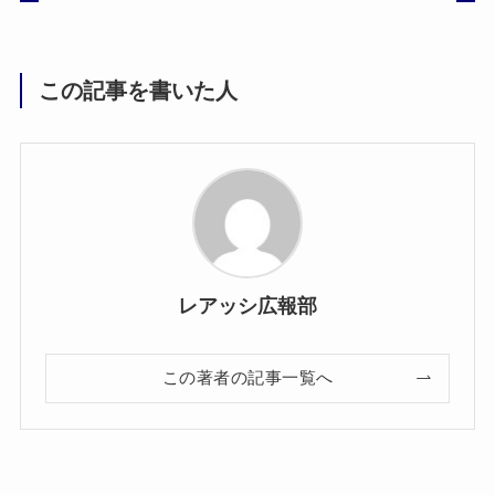
この記事を書いた人
レアッシ広報部
この著者の記事一覧へ