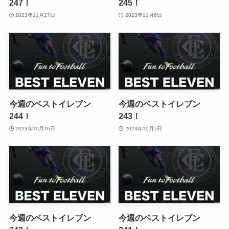
247！
245！
2023年11月27日
2023年11月6日
今週のベストイレブン
今週のベストイレブン
244！
243！
2023年10月16日
2023年10月5日
今週のベストイレブン
今週のベストイレブン