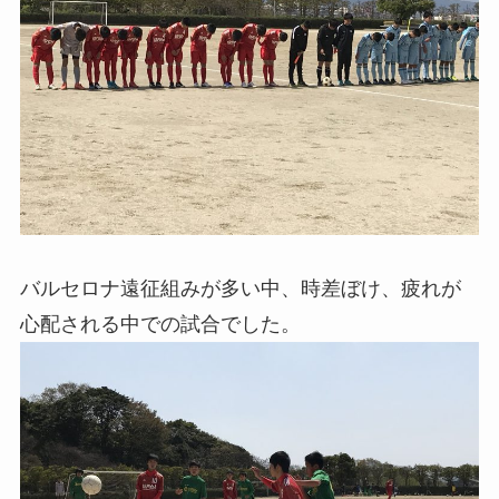
バルセロナ遠征組みが多い中、時差ぼけ、疲れが
心配される中での試合でした。