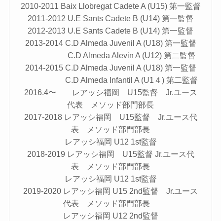
2010-2011 Baix Llobregat Cadete A (U15) 第一監督
2011-2012 U.E Sants Cadete B (U14) 第一監督
2012-2013 U.E Sants Cadete B (U14) 第一監督
2013-2014 C.D Almeda Juvenil A (U18) 第一監督
C.D Almeda Alevin A (U12) 第二監督
2014-2015 C.D Almeda Juvenil A (U18) 第一監督
C.D Almeda Infantil A (U1４) 第二監督
2016.4〜 レアッシ福岡 U15監督 Jr.ユース
代表 メソッド部門部長
2017-2018 レアッシ福岡 U15監督 Jr.ユース代
表 メソッド部門部長
レアッシ福岡 U12 1st監督
2018-2019 レアッシ福岡 U15監督 Jr.ユース代
表 メソッド部門部長
レアッシ福岡 U12 1st監督
2019-2020 レアッシ福岡 U15 2nd監督 Jr.ユース
代表 メソッド部門部長
レアッシ福岡 U12 2nd監督