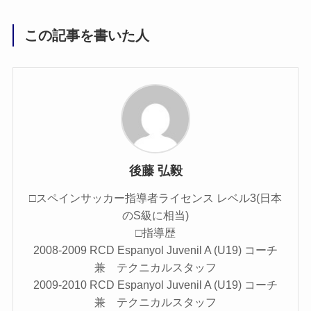
この記事を書いた人
後藤 弘毅
□スペインサッカー指導者ライセンス レベル3(日本
のS級に相当)
□指導歴
2008-2009 RCD Espanyol Juvenil A (U19) コーチ
兼 テクニカルスタッフ
2009-2010 RCD Espanyol Juvenil A (U19) コーチ
兼 テクニカルスタッフ