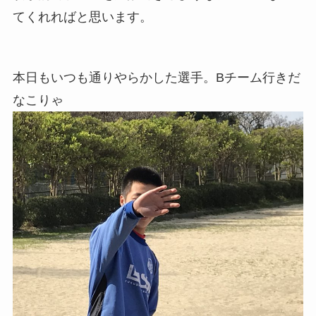
てくれればと思います。
本日もいつも通りやらかした選手。Bチーム行きだ
なこりゃ