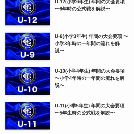
U-12(小学6年生) 年間の大会要項
〜6年時の公式戦を解説〜
U-9(小学3年生) 年間の大会要項 〜
小学3年時の一年間の流れを解
説〜
U-10(小学4年生) 年間の大会要項
〜小学4年時の一年間の流れを解
説〜
U-11(小学5年生) 年間の大会要項
〜5年生時の公式戦を解説〜