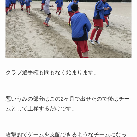
クラブ選手権も間もなく始まります。
悪いうみの部分はこの2ヶ月で出せたので後はチー
ムとして上昇するだけです。
攻撃的でゲームを支配できるようなチームになっ