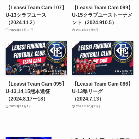
【Leassi Team Cam 107】
【Leassi Team Cam 099】
U-13クラブユース
U-15クラブユーストーナメ
（2024.11.2）
ント（2024.910.5）
2024年11月20日
2024年11月5日
【Leassi Team Cam 095】
【Leassi Team Cam 086】
U-13,14,15熊本遠征
U-13県リーグ
（2024.8.17〜18）
（2024.7.13）
2024年11月1日
2024年10月31日