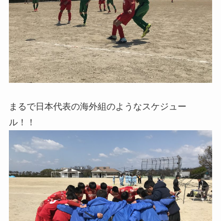
まるで日本代表の海外組のようなスケジュー
ル！！