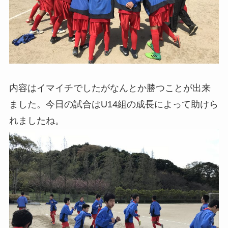
内容はイマイチでしたがなんとか勝つことが出来
ました。今日の試合はU14組の成長によって助けら
れましたね。