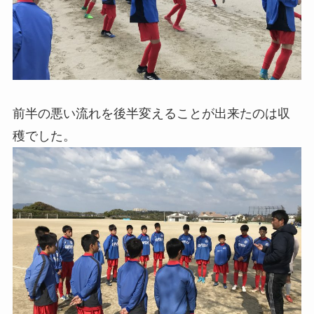
前半の悪い流れを後半変えることが出来たのは収
穫でした。