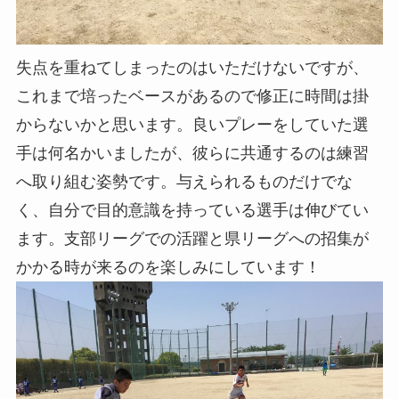
失点を重ねてしまったのはいただけないですが、
これまで培ったベースがあるので修正に時間は掛
からないかと思います。良いプレーをしていた選
手は何名かいましたが、彼らに共通するのは練習
へ取り組む姿勢です。与えられるものだけでな
く、自分で目的意識を持っている選手は伸びてい
ます。支部リーグでの活躍と県リーグへの招集が
かかる時が来るのを楽しみにしています！