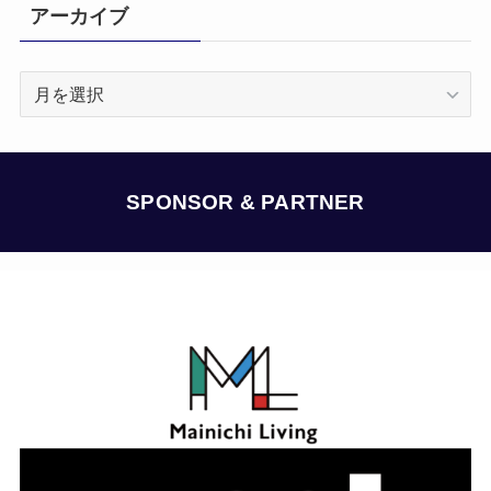
アーカイブ
ア
ー
カ
イ
ブ
SPONSOR & PARTNER