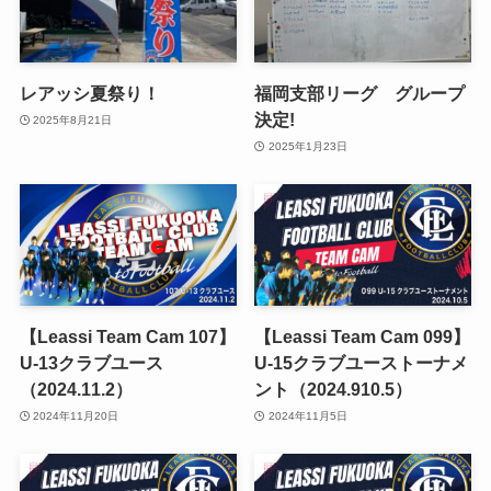
レアッシ夏祭り！
福岡支部リーグ グループ
決定!
2025年8月21日
2025年1月23日
【Leassi Team Cam 107】
【Leassi Team Cam 099】
U-13クラブユース
U-15クラブユーストーナメ
（2024.11.2）
ント（2024.910.5）
2024年11月20日
2024年11月5日