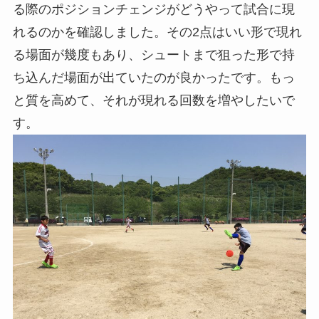
る際のポジションチェンジがどうやって試合に現
れるのかを確認しました。その2点はいい形で現れ
る場面が幾度もあり、シュートまで狙った形で持
ち込んだ場面が出ていたのが良かったです。もっ
と質を高めて、それが現れる回数を増やしたいで
す。