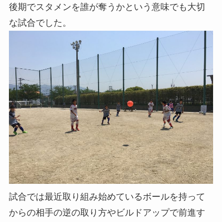
後期でスタメンを誰が奪うかという意味でも大切
な試合でした。
試合では最近取り組み始めているボールを持って
からの相手の逆の取り方やビルドアップで前進す