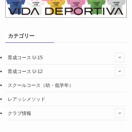
カテゴリー
育成コース U-15
育成コース U-12
スクールコース（幼・低学年）
レアッシメソッド
クラブ情報