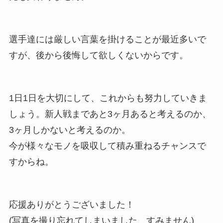
選手達には厳しい言葉を掛けることが最近多いで
すが、後から後悔して欲しくないからです。
1日1日を大切にして、これからも努力していきま
しょう。新人戦まであと3ヶ月あると考えるのか、
3ヶ月しかないと考えるのか。
今が様々なモノを吸収して積み重ねるチャンスで
すからね。
応援ありがとうございました！
(写真を撮り忘れてしまいました、すみません)