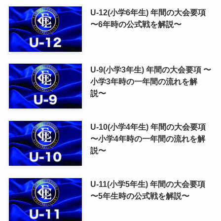
U-12(小学6年生) 年間の大会要項
〜6年時の公式戦を解説〜
U-9(小学3年生) 年間の大会要項 〜
小学3年時の一年間の流れを解
説〜
U-10(小学4年生) 年間の大会要項
〜小学4年時の一年間の流れを解
説〜
U-11(小学5年生) 年間の大会要項
〜5年生時の公式戦を解説〜