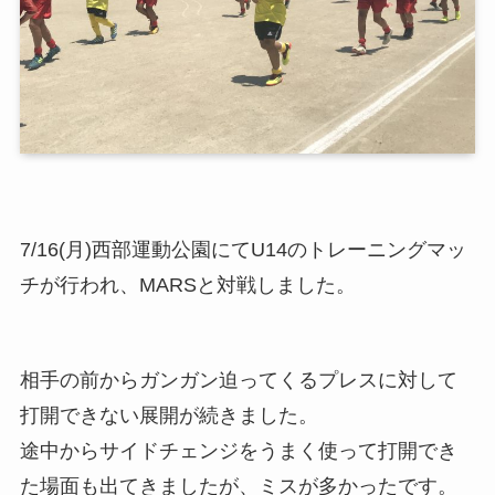
7/16(月)西部運動公園にてU14のトレーニングマッ
チが行われ、MARSと対戦しました。
相手の前からガンガン迫ってくるプレスに対して
打開できない展開が続きました。
途中からサイドチェンジをうまく使って打開でき
た場面も出てきましたが、ミスが多かったです。