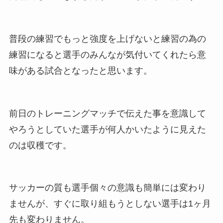
普段の練習でもっと強度を上げないと練習の為の
練習になると選手のみんなが気付いてくれたら意
味がある試合となったと思います。
前日のトレーニングマッチで伝えた事を意識して
やろうとしていた選手が何人かいたように見えた
のは収穫です。
サッカーの質も選手個々の意識も簡単には変わり
ませんが、すぐに取り組もうとしない選手は1ヶ月
先も変わりません。