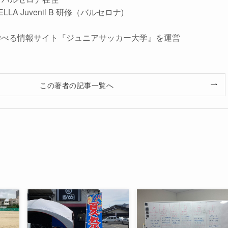
NELLA Juvenil B 研修（バルセロナ)
学べる情報サイト『ジュニアサッカー大学』を運営
この著者の記事一覧へ