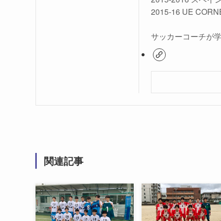
2015-16 UE COR
サッカーコーチが
関連記事