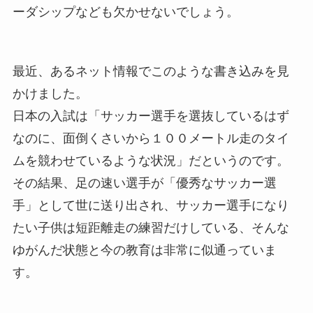
ーダシップなども欠かせないでしょう。
最近、あるネット情報でこのような書き込みを見
かけました。
日本の入試は「サッカー選手を選抜しているはず
なのに、面倒くさいから１００メートル走のタイ
ムを競わせているような状況」だというのです。
その結果、足の速い選手が「優秀なサッカー選
手」として世に送り出され、サッカー選手になり
たい子供は短距離走の練習だけしている、そんな
ゆがんだ状態と今の教育は非常に似通っていま
す。