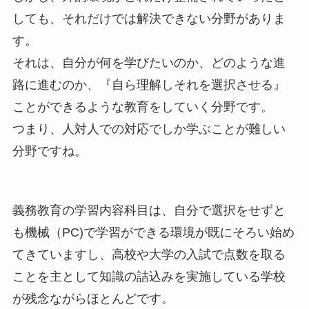
しても、それだけでは解決できない分野がありま
す。
それは、自分が何を学びたいのか、どのような進
路に進むのか、『自ら理解しそれを選択させる』
ことができるような教育をしていく分野です。
つまり、人対人での対応でしか学ぶことが難しい
分野ですね。
義務教育の学習内容科目は、自分で選択をせずと
も機械（PC)で学習ができる環境が既にそろい始め
てきていますし、高校や大学の入試で点数を取る
ことを主として知識の詰込みを実施している学校
が残念ながらほとんどです。