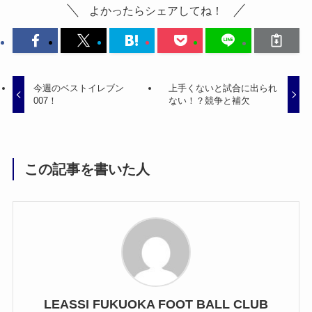
よかったらシェアしてね！
今週のベストイレブン
上手くないと試合に出られ
007！
ない！？競争と補欠
この記事を書いた人
LEASSI FUKUOKA FOOT BALL CLUB