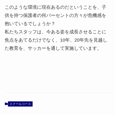
このような環境に現在あるのだということを、子
供を持つ保護者の何パーセントの方々が危機感を
抱いているでしょうか？
私たちスタッフは、今ある姿を成長させることに
焦点をあてるだけでなく、10年、20年先を見越し
た教育を、サッカーを通して実施しています。
スクールコース