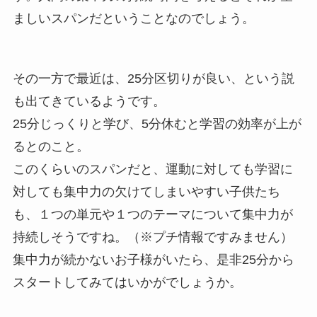
ましいスパンだということなのでしょう。
その一方で最近は、25分区切りが良い、という説
も出てきているようです。
25分じっくりと学び、5分休むと学習の効率が上が
るとのこと。
このくらいのスパンだと、運動に対しても学習に
対しても集中力の欠けてしまいやすい子供たち
も、１つの単元や１つのテーマについて集中力が
持続しそうですね。（※プチ情報ですみません）
集中力が続かないお子様がいたら、是非25分から
スタートしてみてはいかがでしょうか。