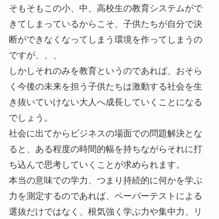
そもそもこの小、中、高校生の教育システムがで
きてしまっているからこそ、子供たちが自分で決
断ができなくなってしまう環境を作ってしまうの
ですが、、、
しかしそれのみを教育というのであれば、おそら
く今後の未来を担う子供たちは激動する社会を生
き抜いていけない大人へ成長していくことになる
でしょう。
社会に出てからビジネスの場面での問題解決とな
ると、ある程度の時間的幅を持ちながらそれに打
ち込んで思考していくことが求められます。
本当の意味での学力、つまり持続的に何かを学ぶ
力を測定するのであれば、ペーパーテストによる
選抜だけではなく、根気強く学ぶ力や集中力、リ