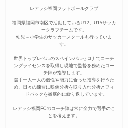
レアッシ福岡フットボールクラブ
福岡県福岡市南区で活動しているU12、U15サッカ
ークラブチームです。
幼児～小学生のサッカースクールも行っていま
す。
世界トップレベルのスペインバルセロナでコーチ
ングライセンスを取得し現地で監督を務めたコー
チ陣が指導します。
選手一人一人の個性や能力に合った指導を行うた
め、日々の練習に映像分析を取り入れ分析とフィ
ードバックを徹底的に繰り返しています。
レアッシ福岡FCのコーチ陣は常に全力で選手のこ
とを考えます。