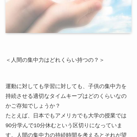
＜人間の集中力はどれくらい持つの？＞
運動に対しても学習に対しても、子供の集中力を
持続させる適切なタイムキープはどのくらいなの
かご存知でしょうか？
たとえば、日本でもアメリカでも大学の授業では
90分学んで10分休むという区切りになっていま
す。人間の集中力の持続時間を考えるとそれが望