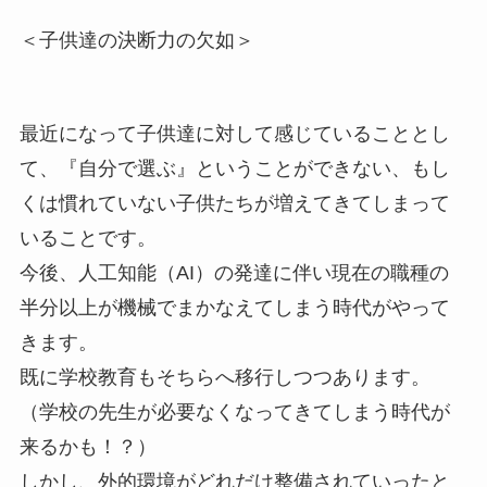
＜子供達の決断力の欠如＞
最近になって子供達に対して感じていることとし
て、『自分で選ぶ』ということができない、もし
くは慣れていない子供たちが増えてきてしまって
いることです。
今後、人工知能（AI）の発達に伴い現在の職種の
半分以上が機械でまかなえてしまう時代がやって
きます。
既に学校教育もそちらへ移行しつつあります。
（学校の先生が必要なくなってきてしまう時代が
来るかも！？）
しかし、外的環境がどれだけ整備されていったと