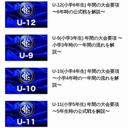
U-12(小学6年生) 年間の大会要項
〜6年時の公式戦を解説〜
U-9(小学3年生) 年間の大会要項 〜
小学3年時の一年間の流れを解
説〜
U-10(小学4年生) 年間の大会要項
〜小学4年時の一年間の流れを解
説〜
U-11(小学5年生) 年間の大会要項
〜5年生時の公式戦を解説〜