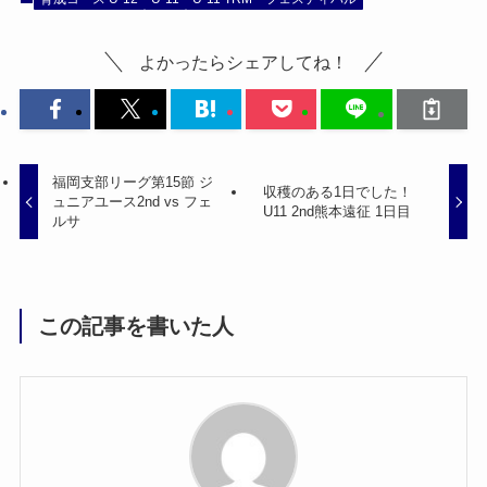
よかったらシェアしてね！
福岡支部リーグ第15節 ジ
収穫のある1日でした！
ュニアユース2nd vs フェ
U11 2nd熊本遠征 1日目
ルサ
この記事を書いた人