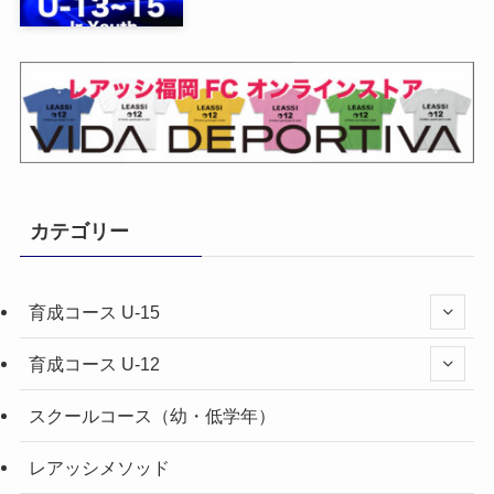
カテゴリー
育成コース U-15
育成コース U-12
スクールコース（幼・低学年）
レアッシメソッド