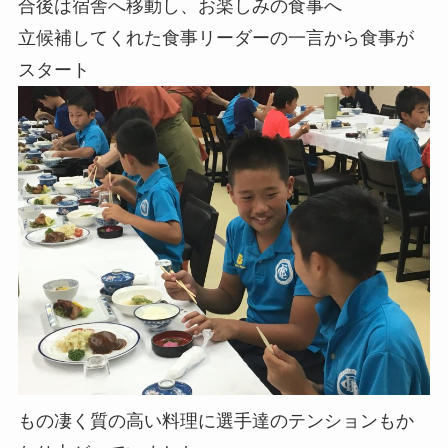
合後は宿舎へ移動し、お楽しみの食事へ
立候補してくれた食事リーダーの一言から食事が
スタート
もの凄く質の高い料理に選手達のテンションもか