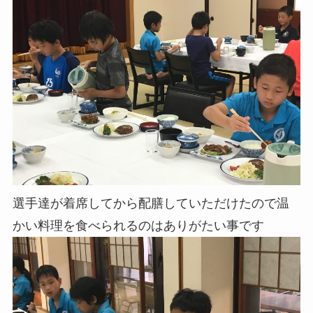
選手達が着席してから配膳していただけたので温
かい料理を食べられるのはありがたい事です