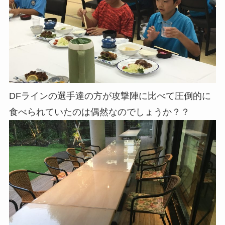
DFラインの選手達の方が攻撃陣に比べて圧倒的に
食べられていたのは偶然なのでしょうか？？