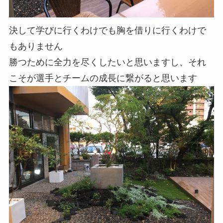
決して学びに行くわけでも胸を借りに行くわけで
もありません
勝つために全力を尽くしたいと思いますし、それ
こそが選手とチームの成長に繋がると思います