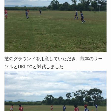
芝のグラウンドを用意していただき、熊本のリー
ソルとUKI.FCと対戦しました