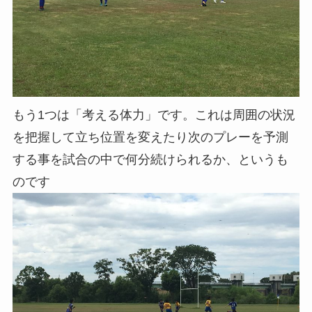
もう1つは「考える体力」です。これは周囲の状況
を把握して立ち位置を変えたり次のプレーを予測
する事を試合の中で何分続けられるか、というも
のです