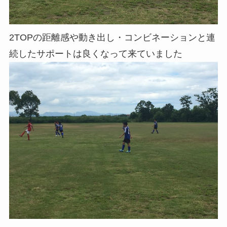
2TOPの距離感や動き出し・コンビネーションと連
続したサポートは良くなって来ていました