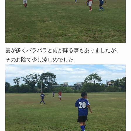
雲が多くパラパラと雨が降る事もありましたが、
そのお陰で少し涼しめでした