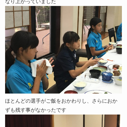
なり上がっていました
ほとんどの選手がご飯をおかわりし、さらにおか
ずも残す事がなかったです