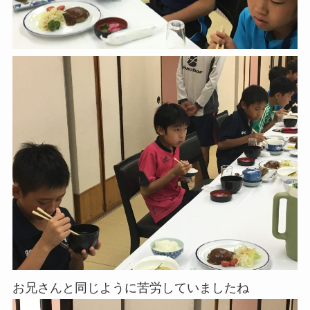
お兄さんと同じように苦労していましたね