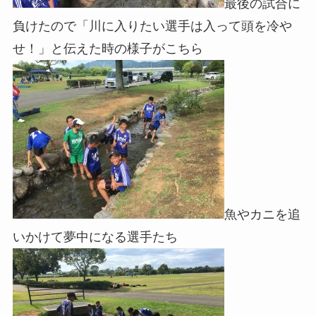
最後の試合に
負けたので「川に入りたい選手は入って頭を冷や
せ！」と伝えた時の様子がこちら
魚やカニを追
いかけて夢中になる選手たち