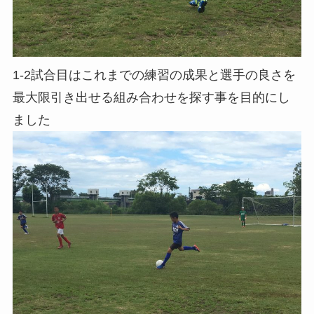
1-2試合目はこれまでの練習の成果と選手の良さを
最大限引き出せる組み合わせを探す事を目的にし
ました