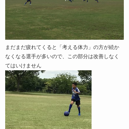
まだまだ疲れてくると「考える体力」の方が続か
なくなる選手が多いので、この部分は改善しなく
てはいけません