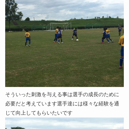
そういった刺激を与える事は選手の成長のために
必要だと考えています選手達には様々な経験を通
じて向上してもらいたいです