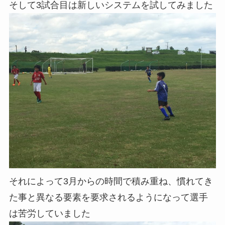
そして3試合目は新しいシステムを試してみました
それによって3月からの時間で積み重ね、慣れてき
た事と異なる要素を要求されるようになって選手
は苦労していました