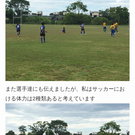
また選手達にも伝えましたが、私はサッカーにお
ける体力は2種類あると考えています