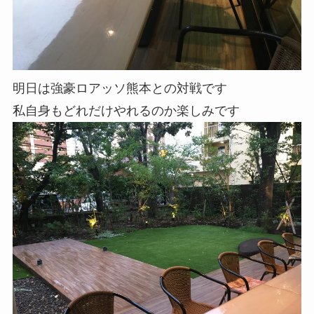
明日は強豪ロアッソ熊本との対戦です
私自身もどれだけやれるのか楽しみです