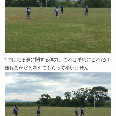
1つは走る事に関する体力。これは単純にどれだけ
走れるかだと考えてもらって構いません