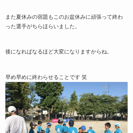
また夏休みの宿題もこのお盆休みに頑張って終わ
った選手がちらほらいました。
後になればなるほど大変になりますからね。
早め早めに終わらせることです 笑