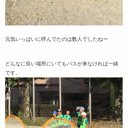
元気いっぱいに呼んでたのは数人でしたねー
どんなに良い場所にいてもパスが来なければ一緒
です。