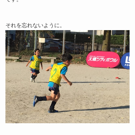
それを忘れないように。