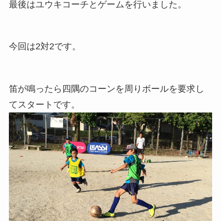
最後はユウキコーチとゲームを行いました。
今回は2対2です。
笛が鳴ったら四隅のコーンを周りボールを要求し
てスタートです。