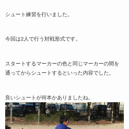
シュート練習を行いました。
今回は2人で行う対戦形式です。
スタートするマーカーの色と同じマーカーの間を
通ってからシュートするといった内容でした。
良いシュートが何本かありましたね。