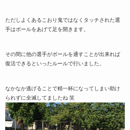
ただしよくあるこおり鬼ではなくタッチされた選
手はボールをあげて足を開きます。
その間に他の選手がボールを通すことが出来れば
復活できるといったルールで行いました。
なかなか逃げることで精一杯になってしまい助け
られずに全滅してましたね 笑