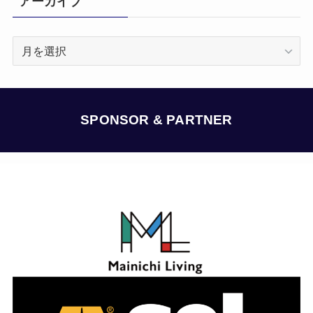
アーカイブ
ア
ー
カ
イ
ブ
SPONSOR & PARTNER