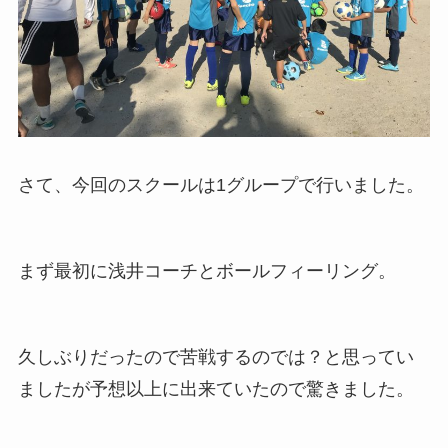
さて、今回のスクールは1グループで行いました。
まず最初に浅井コーチとボールフィーリング。
久しぶりだったので苦戦するのでは？と思ってい
ましたが予想以上に出来ていたので驚きました。