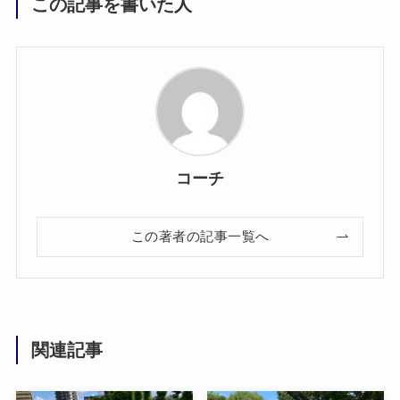
この記事を書いた人
コーチ
この著者の記事一覧へ
関連記事