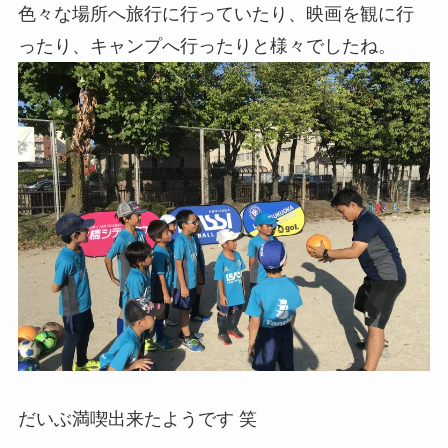
色々な場所へ旅行に行っていたり、映画を観に行
ったり、キャンプへ行ったりと様々でしたね。
だいぶ満喫出来たようです 笑