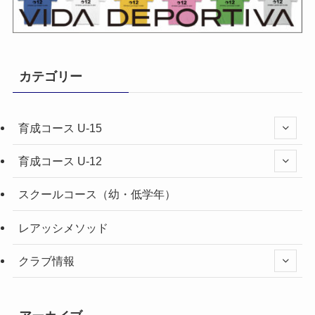
カテゴリー
育成コース U-15
育成コース U-12
スクールコース（幼・低学年）
レアッシメソッド
クラブ情報