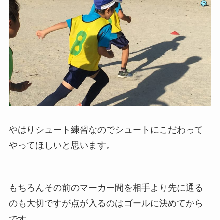
やはりシュート練習なのでシュートにこだわって
やってほしいと思います。
もちろんその前のマーカー間を相手より先に通る
のも大切ですが点が入るのはゴールに決めてから
です。