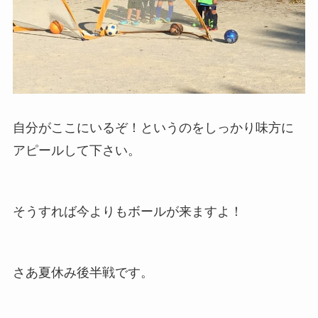
自分がここにいるぞ！というのをしっかり味方に
アピールして下さい。
そうすれば今よりもボールが来ますよ！
さあ夏休み後半戦です。