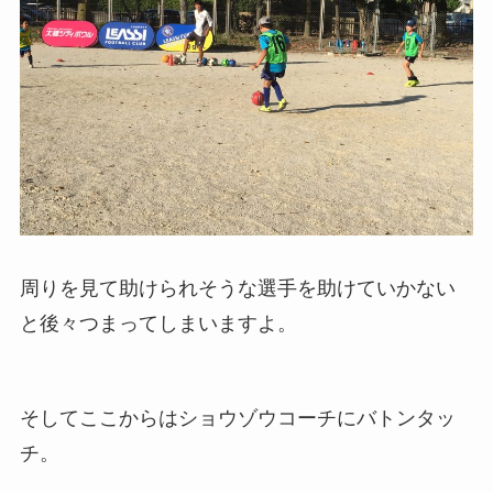
周りを見て助けられそうな選手を助けていかない
と後々つまってしまいますよ。
そしてここからはショウゾウコーチにバトンタッ
チ。