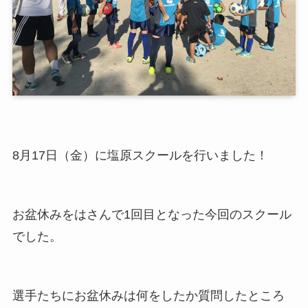
8月17日（金）に塩原スクールを行いました！
お盆休みをはさんで1回目となった今回のスクール
でした。
選手たちにお盆休みは何をしたか質問したところ