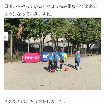
日頃からやっているとやはり積み重なって出来る
ようになっていきますね。
そのあとはこおり鬼をしました。