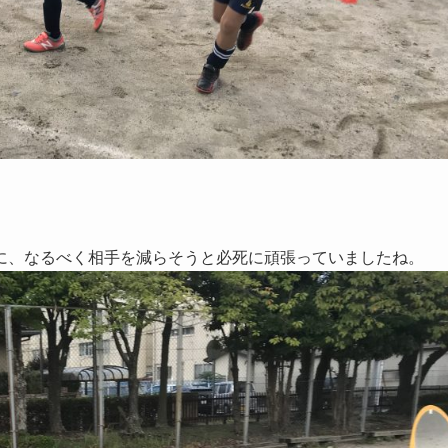
に、なるべく相手を減らそうと必死に頑張っていましたね。