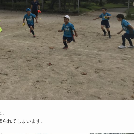
と。
取られてしまいます。