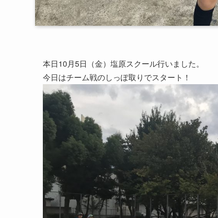
本日10月5日（金）塩原スクール行いました。
今日はチーム戦のしっぽ取りでスタート！