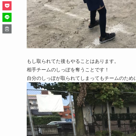
もし取られてた後もやることはあります。
相手チームのしっぽを奪うことです！
自分のしっぽが取られてしまってもチームのため