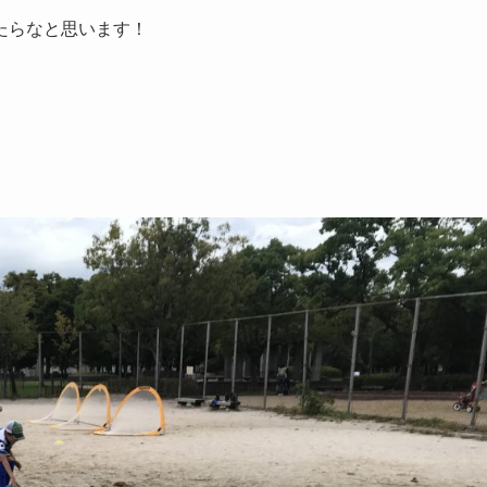
たらなと思います！