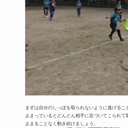
まずは自分のしっぽを取られないように逃げるこ
止まっているとどんどん相手に近づいてこられて
止まることなく動き続けましょう。