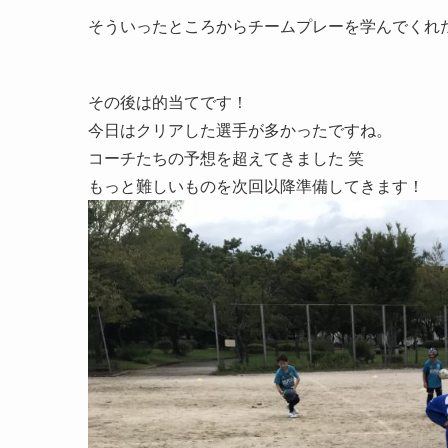
そういったところからチームプレーを学んでくれ
その後は的当てです！
今日はクリアした選手が多かったですね。
コーチたちの予想を超えてきました 笑
もっと難しいものを次回以降準備してきます！