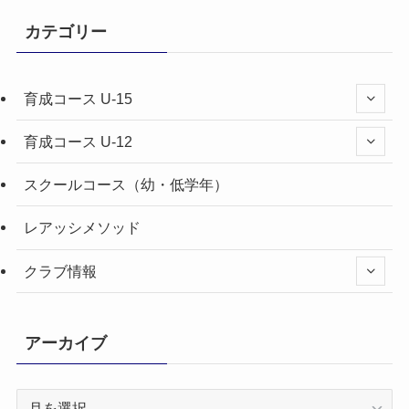
カテゴリー
育成コース U-15
育成コース U-12
スクールコース（幼・低学年）
レアッシメソッド
クラブ情報
アーカイブ
ア