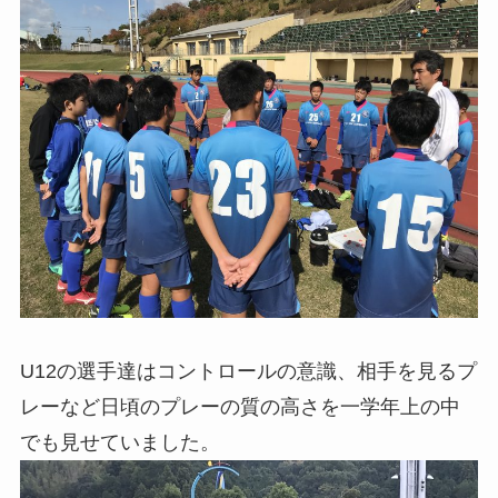
U12の選手達はコントロールの意識、相手を見るプ
レーなど日頃のプレーの質の高さを一学年上の中
でも見せていました。