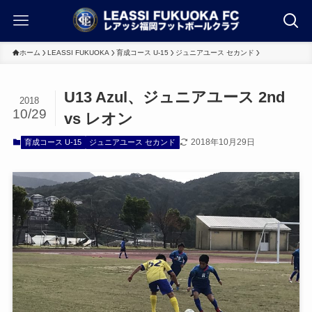
ホーム
LEASSI FUKUOKA
育成コース U-15
ジュニアユース セカンド
U13 Azul、ジュニアユース 2nd
2018
10/29
vs レオン
2018年10月29日
育成コース U-15
ジュニアユース セカンド