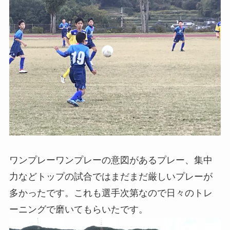
ワンプレーワンプレーの意図があるプレー、集中
力などトップの試合ではまだまだ厳しいプレーが
多かったです。これも選手次第なので日々のトレ
ーニングで磨いてもらいたです。