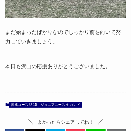
まだ始まったばかりなのでしっかり前を向いて努
力していきましょう。
本日も沢山の応援ありがとうございました。
育成コース U-15
ジュニアユース セカンド
よかったらシェアしてね！