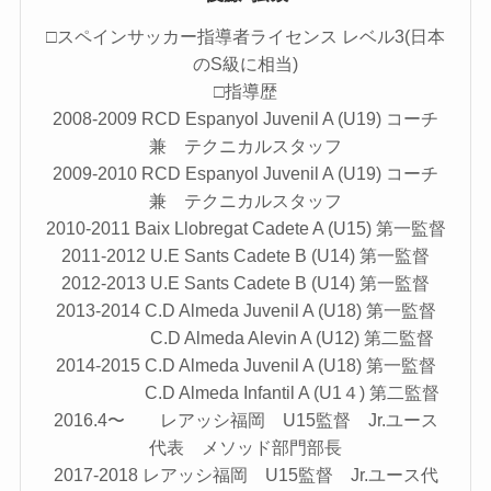
□スペインサッカー指導者ライセンス レベル3(日本
のS級に相当)
□指導歴
2008-2009 RCD Espanyol Juvenil A (U19) コーチ
兼 テクニカルスタッフ
2009-2010 RCD Espanyol Juvenil A (U19) コーチ
兼 テクニカルスタッフ
2010-2011 Baix Llobregat Cadete A (U15) 第一監督
2011-2012 U.E Sants Cadete B (U14) 第一監督
2012-2013 U.E Sants Cadete B (U14) 第一監督
2013-2014 C.D Almeda Juvenil A (U18) 第一監督
C.D Almeda Alevin A (U12) 第二監督
2014-2015 C.D Almeda Juvenil A (U18) 第一監督
C.D Almeda Infantil A (U1４) 第二監督
2016.4〜 レアッシ福岡 U15監督 Jr.ユース
代表 メソッド部門部長
2017-2018 レアッシ福岡 U15監督 Jr.ユース代