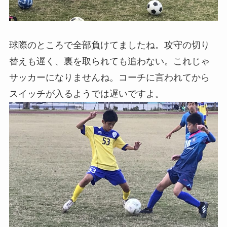
球際のところで全部負けてましたね。攻守の切り
替えも遅く、裏を取られても追わない。これじゃ
サッカーになりませんね。コーチに言われてから
スイッチが入るようでは遅いですよ。