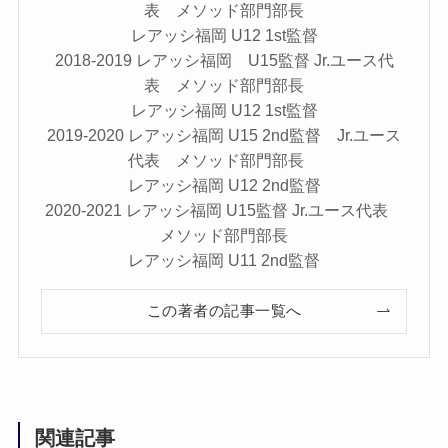
表 メソッド部門部長
レアッシ福岡 U12 1st監督
2018-2019 レアッシ福岡 U15監督 Jr.ユース代
表 メソッド部門部長
レアッシ福岡 U12 1st監督
2019-2020 レアッシ福岡 U15 2nd監督 Jr.ユース
代表 メソッド部門部長
レアッシ福岡 U12 2nd監督
2020-2021 レアッシ福岡 U15監督 Jr.ユース代表
メソッド部門部長
レアッシ福岡 U11 2nd監督
この著者の記事一覧へ
関連記事