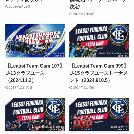
決定!
2025年8月21日
2025年1月23日
【Leassi Team Cam 107】
【Leassi Team Cam 099】
U-13クラブユース
U-15クラブユーストーナメ
（2024.11.2）
ント（2024.910.5）
2024年11月20日
2024年11月5日