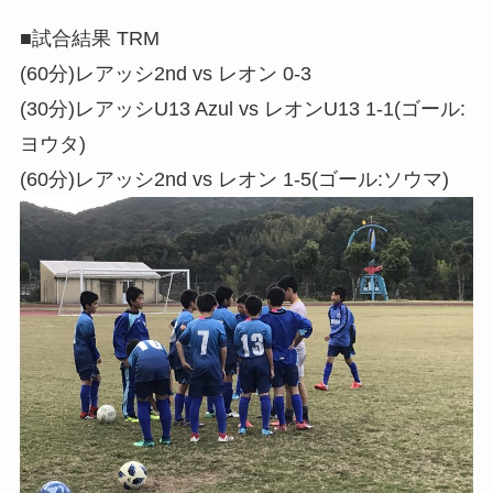
■試合結果 TRM
(60分)レアッシ2nd vs レオン 0-3
(30分)レアッシU13 Azul vs レオンU13 1-1(ゴール:
ヨウタ)
(60分)レアッシ2nd vs レオン 1-5(ゴール:ソウマ)