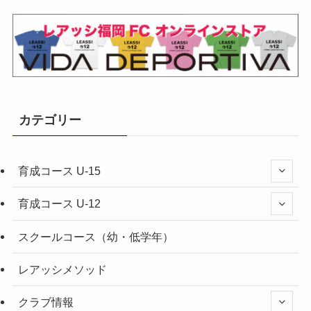
カテゴリー
育成コース U-15
育成コース U-12
スクールコース（幼・低学年）
レアッシメソッド
クラブ情報