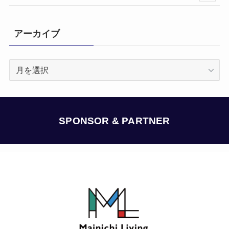
アーカイブ
ア
ー
カ
イ
ブ
SPONSOR & PARTNER