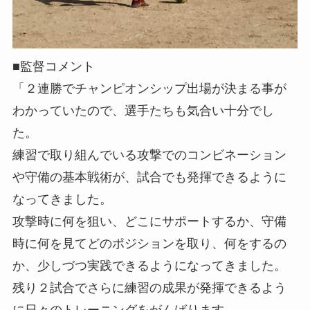
■監督コメント
「２連勝でチャンピオンシップ出場が決まる事が
わかっていたので、選手たちも気合い十分でし
た。
練習で取り組んでいる攻撃でのコンビネーション
や守備の基本戦術が、試合でも発揮できるように
なってきました。
攻撃時に何を狙い、どこにサポートするか、守備
時に何を見てどのポジションを取り、何をするの
か、少しづつ実践できるようになってきました。
残り２試合でさらに練習の成果が発揮できるよう
に日々のトレーニングをがんばります。