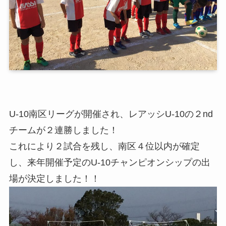
U-10南区リーグが開催され、レアッシU-10の２nd
チームが２連勝しました！
これにより２試合を残し、南区４位以内が確定
し、来年開催予定のU-10チャンピオンシップの出
場が決定しました！！