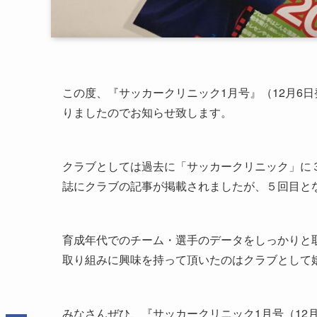
この度、『サッカークリニック1月号』（12月6
りましたのでお知らせ致します。
クラブとしては過去に「サッカークリニック」に
誌にクラブの記事が掲載されましたが、５回目と
育成年代でのチーム・選手のデータをしっかりと
取り組みに興味を持って頂いたのはクラブとして
みなさんぜひ、『サッカークリニック1月号（12