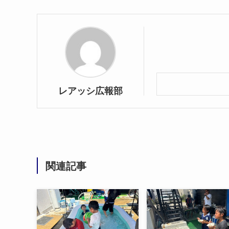
レアッシ広報部
関連記事