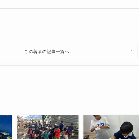
この著者の記事一覧へ