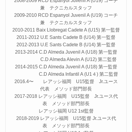
2008-2009 RCD Espanyol Juvenil A (U19) コーチ
兼 テクニカルスタッフ
2009-2010 RCD Espanyol Juvenil A (U19) コーチ
兼 テクニカルスタッフ
2010-2011 Baix Llobregat Cadete A (U15) 第一監督
2011-2012 U.E Sants Cadete B (U14) 第一監督
2012-2013 U.E Sants Cadete B (U14) 第一監督
2013-2014 C.D Almeda Juvenil A (U18) 第一監督
C.D Almeda Alevin A (U12) 第二監督
2014-2015 C.D Almeda Juvenil A (U18) 第一監督
C.D Almeda Infantil A (U1４) 第二監督
2016.4〜 レアッシ福岡 U15監督 Jr.ユース
代表 メソッド部門部長
2017-2018 レアッシ福岡 U15監督 Jr.ユース代
表 メソッド部門部長
レアッシ福岡 U12 1st監督
2018-2019 レアッシ福岡 U15監督 Jr.ユース代
表 メソッド部門部長