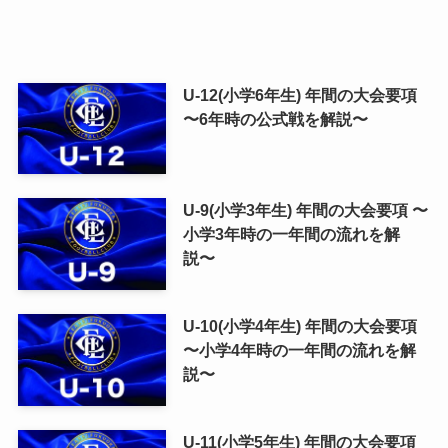
U-12(小学6年生) 年間の大会要項
〜6年時の公式戦を解説〜
U-9(小学3年生) 年間の大会要項 〜
小学3年時の一年間の流れを解
説〜
U-10(小学4年生) 年間の大会要項
〜小学4年時の一年間の流れを解
説〜
U-11(小学5年生) 年間の大会要項