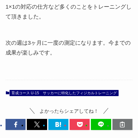
1×1の対応の仕方など多くのことをトレーニングし
て頂きました。
次の週は3ヶ月に一度の測定になります。今までの
成果が楽しみです。
育成コース U-15
サッカーに特化したフィジカルトレーニング
よかったらシェアしてね！