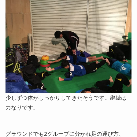
少しずつ体がしっかりしてきたそうです。継続は
力なりです。
グラウンドでも2グループに分かれ足の運び方、