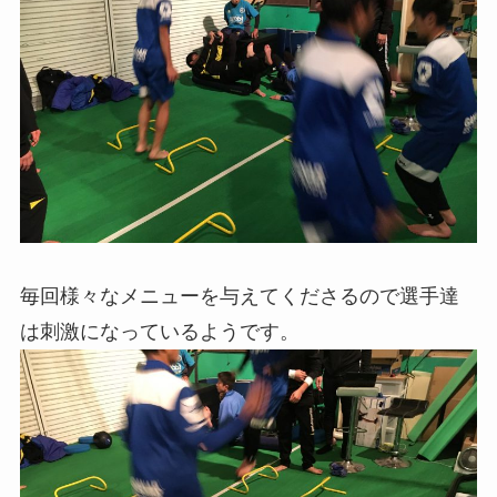
毎回様々なメニューを与えてくださるので選手達
は刺激になっているようです。