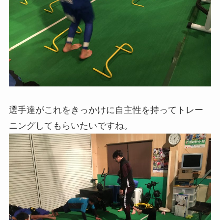
選手達がこれをきっかけに自主性を持ってトレー
ニングしてもらいたいですね。