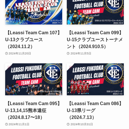
【Leassi Team Cam 107】
【Leassi Team Cam 099】
U-13クラブユース
U-15クラブユーストーナメ
（2024.11.2）
ント（2024.910.5）
2024年11月20日
2024年11月5日
【Leassi Team Cam 095】
【Leassi Team Cam 086】
U-13,14,15熊本遠征
U-13県リーグ
（2024.8.17〜18）
（2024.7.13）
2024年11月1日
2024年10月31日