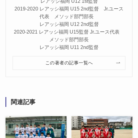
レアッシ福岡 U12 1st監督
2019-2020 レアッシ福岡 U15 2nd監督 Jr.ユース
代表 メソッド部門部長
レアッシ福岡 U12 2nd監督
2020-2021 レアッシ福岡 U15監督 Jr.ユース代表
メソッド部門部長
レアッシ福岡 U11 2nd監督
この著者の記事一覧へ
関連記事