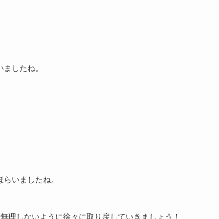
いましたね。
ほらいましたね。
で無理しないように徐々に取り戻していきましょう！