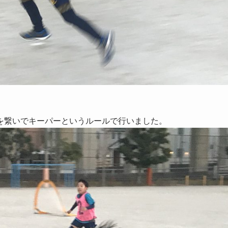
を繋いでキーパーというルールで行いました。