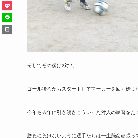
そしてその後は2対2。
ゴール後ろからスタートしてマーカーを回り始ま
今年も去年に引き続きこういった対人の練習をた
勝負に負けないように選手たちは一生懸命頑張っ