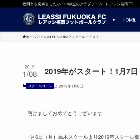
福岡市を拠点とした小・中学生のクラブチーム | レアッシ福岡FC
HOME
ホーム
LEASSI FUKUOKA
スクールコース
2019
2019年がスタート！1月7
1/08
スクールコース
2019年1月8日
明けましておめでとうございます！
1月6日（月）高木スクールより2019年スクール