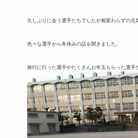
久しぶりに会う選手たちでしたが相変わらずの元気
色々な選手から冬休みの話を聞きました。
旅行に行った選手やたくさんお年玉もらった選手