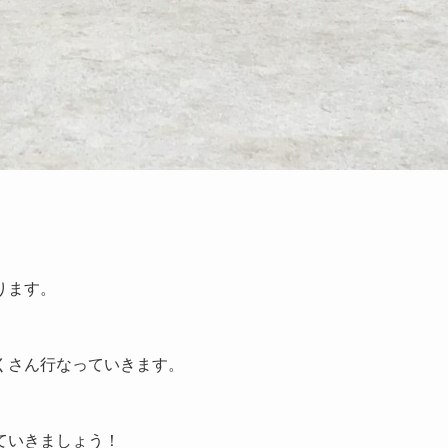
ります。
くさん行なっていきます。
ていきましょう！