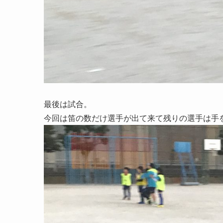
最後は試合。
今回は笛の数だけ選手が出て来て残りの選手は手