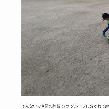
そんな中で今回の練習では2グループに分かれて