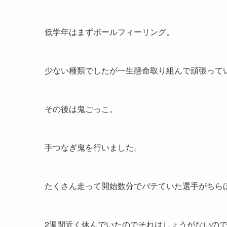
低学年はまずボールフィーリング。
少ない種類でしたが一生懸命取り組んで頑張って
その後は鬼ごっこ。
手つなぎ鬼を行いました。
たくさん走って開始数分でバテていた選手がちら
2週間近く休んでいたのでそれはしょうがないの