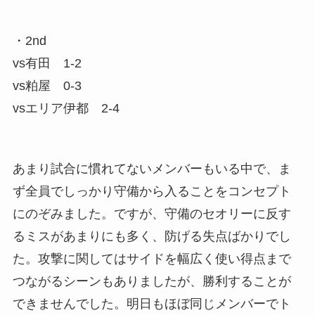
・2nd
vs有田 1-2
vs粕屋 0-3
vsエリア伊都 2-4
あまり試合に慣れてないメンバーもいる中で、ま
ず全員でしっかり守備から入ることをコンセプト
にのぞみました。ですが、守備のセオリーに反す
るミスがあまりにも多く、防げる失点ばかりでし
た。攻撃に関してはサイドを幅広く使い得点まで
つながるシーンもありましたが、勝利することが
できませんでした。明日もほぼ同じメンバーでト