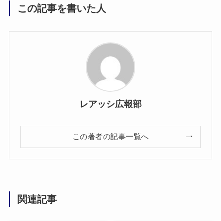
この記事を書いた人
レアッシ広報部
この著者の記事一覧へ
関連記事