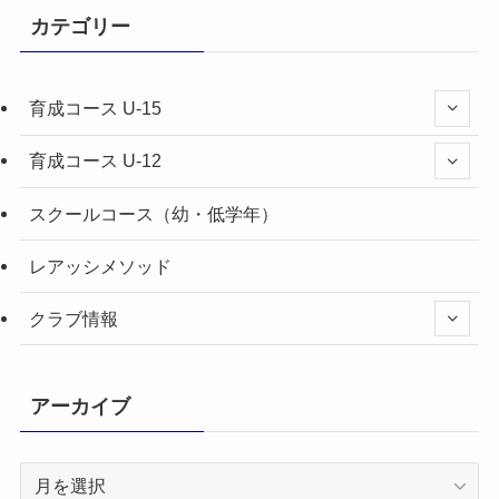
カテゴリー
育成コース U-15
育成コース U-12
スクールコース（幼・低学年）
レアッシメソッド
クラブ情報
アーカイブ
ア