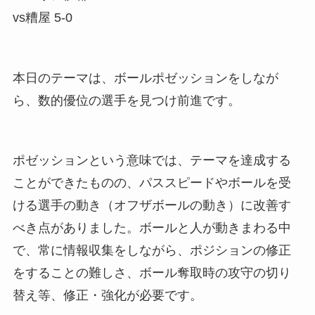
vs糟屋 5-0
本日のテーマは、ボールポゼッションをしなが
ら、数的優位の選手を見つけ前進です。
ポゼッションという意味では、テーマを達成する
ことができたものの、パススピードやボールを受
ける選手の動き（オフザボールの動き）に改善す
べき点がありました。ボールと人が動きまわる中
で、常に情報収集をしながら、ポジションの修正
をすることの難しさ、ボール奪取時の攻守の切り
替え等、修正・強化が必要です。