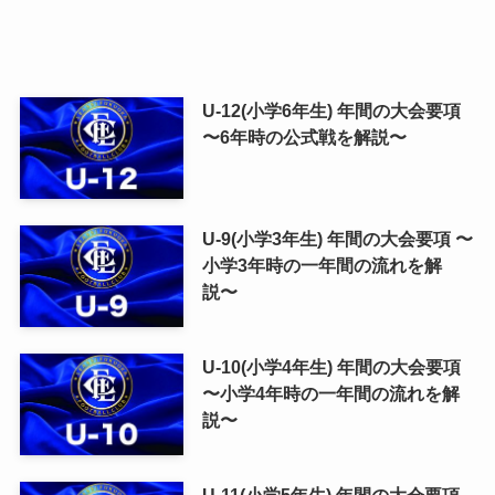
U-12(小学6年生) 年間の大会要項
〜6年時の公式戦を解説〜
U-9(小学3年生) 年間の大会要項 〜
小学3年時の一年間の流れを解
説〜
U-10(小学4年生) 年間の大会要項
〜小学4年時の一年間の流れを解
説〜
U-11(小学5年生) 年間の大会要項