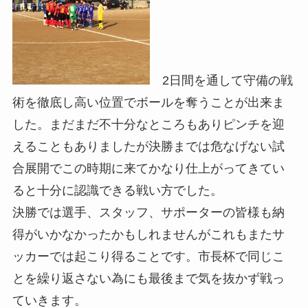
2日間を通して守備の戦
術を徹底し高い位置でボールを奪うことが出来ま
した。まだまだ不十分なところもありピンチを迎
えることもありましたが決勝までは危なげない試
合展開でこの時期に来てかなり仕上がってきてい
ると十分に認識できる戦い方でした。
決勝では選手、スタッフ、サポーターの皆様も納
得がいかなかったかもしれませんがこれもまたサ
ッカーでは起こり得ることです。市長杯で同じこ
とを繰り返さない為にも最後まで気を抜かず戦っ
ていきます。