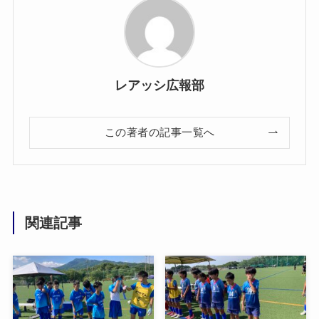
レアッシ広報部
この著者の記事一覧へ
関連記事