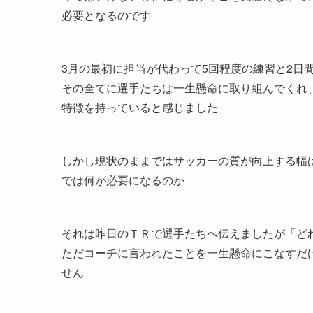
必要となるのです
3月の最初に担当が代わって5回程度の練習と2日
その全てに選手たちは一生懸命に取り組んでくれ
特徴を持っていると感じました
しかし現状のままではサッカーの質が向上する幅
では何が必要になるのか
それは昨日のＴＲで選手たちへ伝えましたが「ど
ただコーチに言われたことを一生懸命にこなすだ
せん