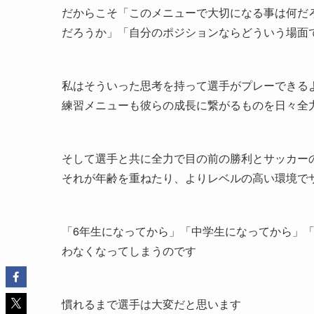
だからこそ「このメニューで大切になる事は何だ
だろうか」「自分のポジションならどういう場面
私はそういった思考を持って選手がプレーできる
練習メニューも彼らの成長に繋がるものを日々全
そして選手と共に全力で目の前の勝利とサッカー
それが年齢を重ねたり、よりレベルの高い環境で
「6年生になってから」「中学生になってから」
わなくなってしまうのです
慣れるまで選手は大変だと思います