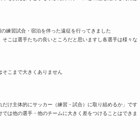
間の練習試合・宿泊を伴った遠征を行ってきました
、そこは選手たちの良いところだと思いますし各選手は様々な
はそこまで大きくありません
れだけ主体的にサッカー（練習・試合）に取り組めるか」です
けでは他の選手・他のチームに大きく差をつけることはできま