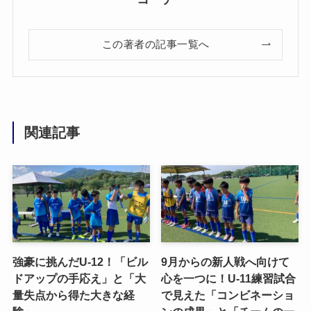
この著者の記事一覧へ
関連記事
強豪に挑んだU-12！「ビル
9月からの新人戦へ向けて
ドアップの手応え」と「大
心を一つに！U-11練習試合
量失点から得た大きな経
で見えた「コンビネーショ