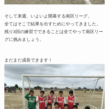
そして来週、いよいよ開幕する南区リーグ。
全てはそこで結果を出すためにやってきました。
残り3回の練習でできることは全てやって南区リー
グに挑みましょう。
まだまだ成長できます！