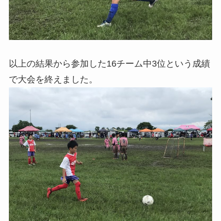
以上の結果から参加した16チーム中3位という成績
で大会を終えました。