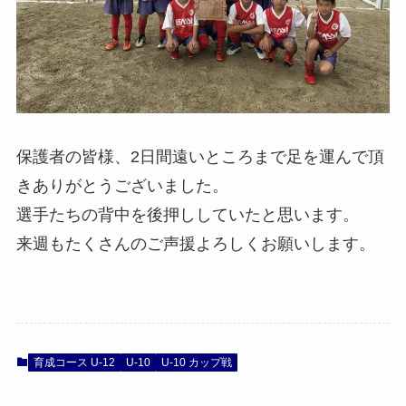
保護者の皆様、2日間遠いところまで足を運んで頂
きありがとうございました。
選手たちの背中を後押ししていたと思います。
来週もたくさんのご声援よろしくお願いします。
育成コース U-12
U-10
U-10 カップ戦