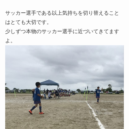
サッカー選手である以上気持ちを切り替えること
はとても大切です。
少しずつ本物のサッカー選手に近づいてきてます
よ。