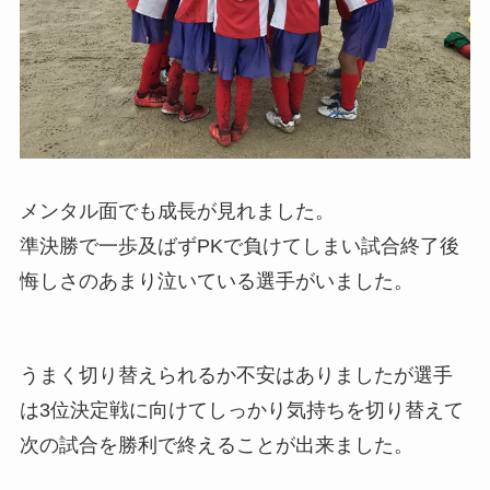
メンタル面でも成長が見れました。
準決勝で一歩及ばずPKで負けてしまい試合終了後
悔しさのあまり泣いている選手がいました。
うまく切り替えられるか不安はありましたが選手
は3位決定戦に向けてしっかり気持ちを切り替えて
次の試合を勝利で終えることが出来ました。