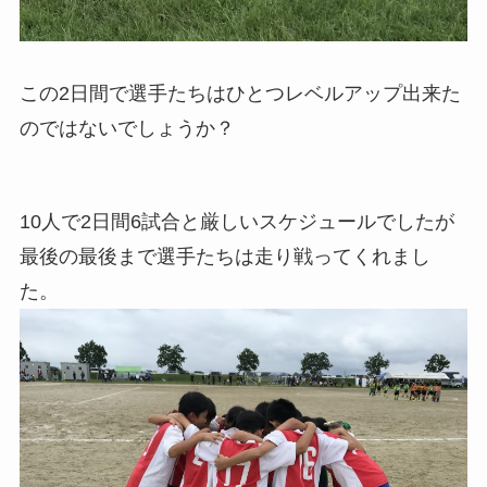
この2日間で選手たちはひとつレベルアップ出来た
のではないでしょうか？
10人で2日間6試合と厳しいスケジュールでしたが
最後の最後まで選手たちは走り戦ってくれまし
た。