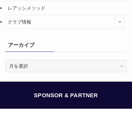
レアッシメソッド
クラブ情報
アーカイブ
ア
ー
カ
イ
ブ
SPONSOR & PARTNER