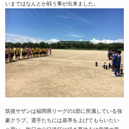
いまではなんとか戦う事が出来ました。
筑後サザンは福岡県リーグの1部に所属している強
豪クラブ。選手たちには基準を上げてもらいたい