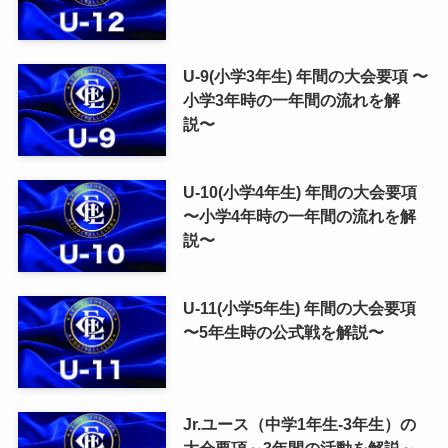
U-9(小学3年生) 年間の大会要項 〜
小学3年時の一年間の流れを解
説〜
U-10(小学4年生) 年間の大会要項
〜小学4年時の一年間の流れを解
説〜
U-11(小学5年生) 年間の大会要項
〜5年生時の公式戦を解説〜
Jr.ユース（中学1年生-3年生）の