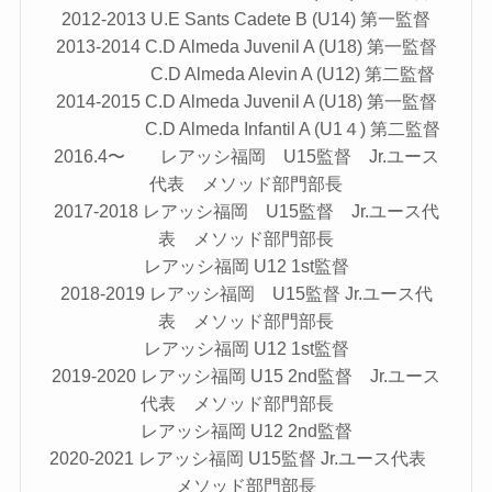
2012-2013 U.E Sants Cadete B (U14) 第一監督
2013-2014 C.D Almeda Juvenil A (U18) 第一監督
C.D Almeda Alevin A (U12) 第二監督
2014-2015 C.D Almeda Juvenil A (U18) 第一監督
C.D Almeda Infantil A (U1４) 第二監督
2016.4〜 レアッシ福岡 U15監督 Jr.ユース
代表 メソッド部門部長
2017-2018 レアッシ福岡 U15監督 Jr.ユース代
表 メソッド部門部長
レアッシ福岡 U12 1st監督
2018-2019 レアッシ福岡 U15監督 Jr.ユース代
表 メソッド部門部長
レアッシ福岡 U12 1st監督
2019-2020 レアッシ福岡 U15 2nd監督 Jr.ユース
代表 メソッド部門部長
レアッシ福岡 U12 2nd監督
2020-2021 レアッシ福岡 U15監督 Jr.ユース代表
メソッド部門部長