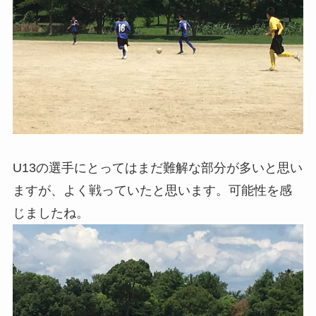
U13の選手にとってはまだ難解な部分が多いと思い
ますが、よく戦っていたと思います。可能性を感
じましたね。