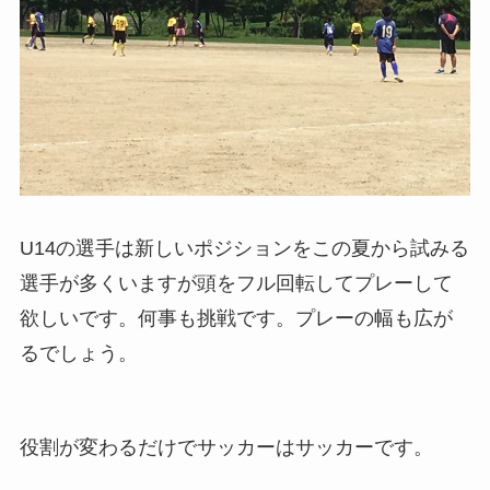
U14の選手は新しいポジションをこの夏から試みる
選手が多くいますが頭をフル回転してプレーして
欲しいです。何事も挑戦です。プレーの幅も広が
るでしょう。
役割が変わるだけでサッカーはサッカーです。