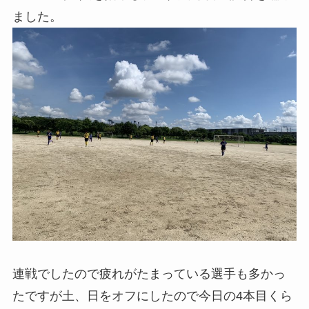
ました。
連戦でしたので疲れがたまっている選手も多かっ
たですが土、日をオフにしたので今日の4本目くら