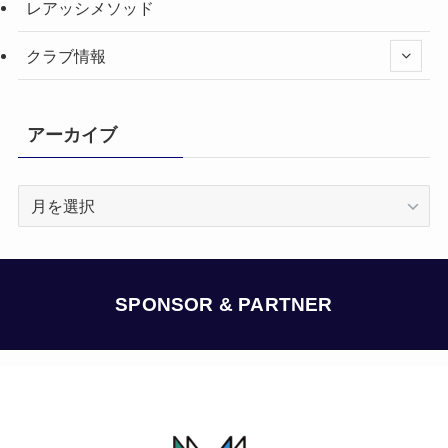
レアッシメソッド
クラブ情報
アーカイブ
ア
ー
カ
イ
ブ
SPONSOR & PARTNER