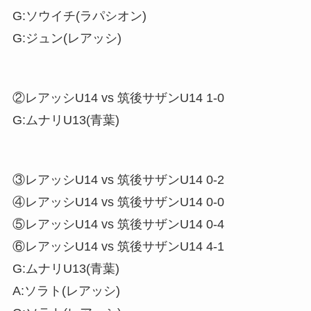
G:ソウイチ(ラパシオン)
G:ジュン(レアッシ)
②レアッシU14 vs 筑後サザンU14 1-0
G:ムナリU13(青葉)
③レアッシU14 vs 筑後サザンU14 0-2
④レアッシU14 vs 筑後サザンU14 0-0
⑤レアッシU14 vs 筑後サザンU14 0-4
⑥レアッシU14 vs 筑後サザンU14 4-1
G:ムナリU13(青葉)
A:ソラト(レアッシ)