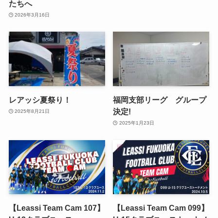
たちへ
2026年3月16日
レアッシ夏祭り！
福岡支部リーグ グループ
決定!
2025年8月21日
2025年1月23日
【Leassi Team Cam 107】
【Leassi Team Cam 099】