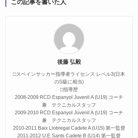
この記事を書いた人
後藤 弘毅
□スペインサッカー指導者ライセンス レベル3(日本
のS級に相当)
□指導歴
2008-2009 RCD Espanyol Juvenil A (U19) コーチ
兼 テクニカルスタッフ
2009-2010 RCD Espanyol Juvenil A (U19) コーチ
兼 テクニカルスタッフ
2010-2011 Baix Llobregat Cadete A (U15) 第一監督
2011-2012 U.E Sants Cadete B (U14) 第一監督