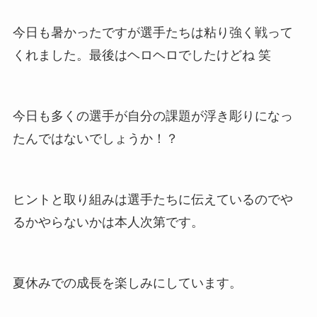
今日も暑かったですが選手たちは粘り強く戦って
くれました。最後はヘロヘロでしたけどね 笑
今日も多くの選手が自分の課題が浮き彫りになっ
たんではないでしょうか！？
ヒントと取り組みは選手たちに伝えているのでや
るかやらないかは本人次第です。
夏休みでの成長を楽しみにしています。