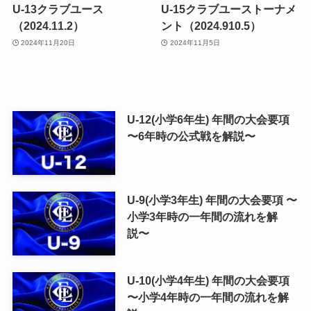
U-13クラブユース
U-15クラブユーストーナメ
（2024.11.2）
ント（2024.910.5）
2024年11月20日
2024年11月5日
U-12(小学6年生) 年間の大会要項
〜6年時の公式戦を解説〜
U-9(小学3年生) 年間の大会要項 〜
小学3年時の一年間の流れを解
説〜
U-10(小学4年生) 年間の大会要項
〜小学4年時の一年間の流れを解