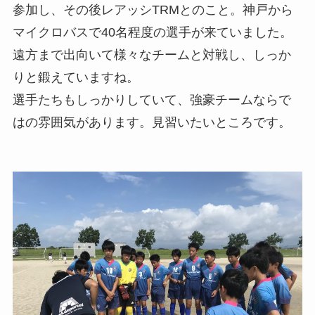
参加し、その後レアッシTRMとのこと。神戸から
マイクロバスで40名程度の選手が来ていました。
遠方まで出向いて様々なチームと対戦し、しっか
りと鍛えていますね。
選手たちもしっかりしていて、強豪チームならで
はの雰囲気があります。見習いたいところです。