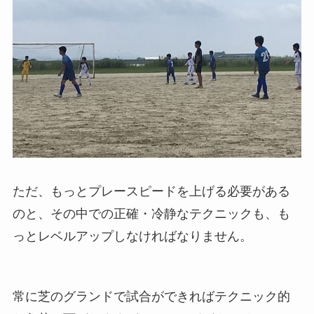
ただ、もっとプレースピードを上げる必要がある
のと、その中での正確・冷静なテクニックも、も
っとレベルアップしなければなりません。
常に芝のグランドで試合ができればテクニック的