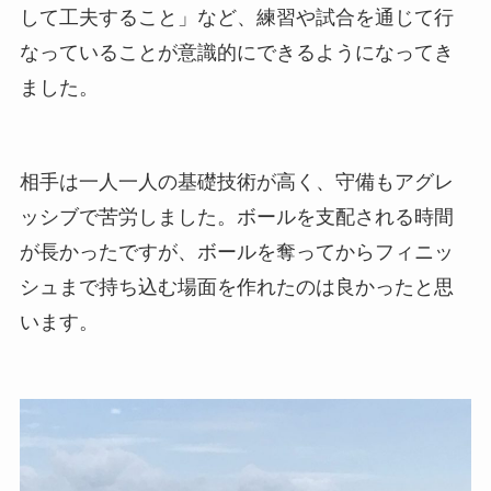
して工夫すること」など、練習や試合を通じて行
なっていることが意識的にできるようになってき
ました。
相手は一人一人の基礎技術が高く、守備もアグレ
ッシブで苦労しました。ボールを支配される時間
が長かったですが、ボールを奪ってからフィニッ
シュまで持ち込む場面を作れたのは良かったと思
います。