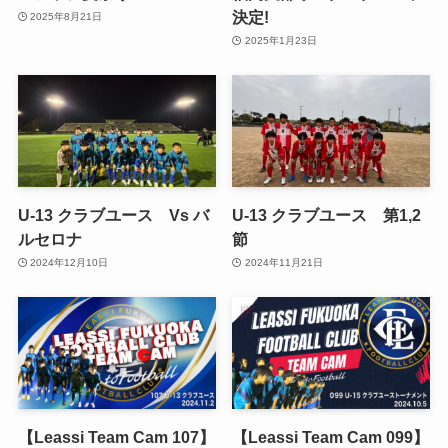
決定!
2025年8月21日
2025年1月23日
U-13 クラブユース Vs バ
U-13 クラブユース 第1,2
ルセロナ
節
2024年12月10日
2024年11月21日
【Leassi Team Cam 107】
【Leassi Team Cam 099】