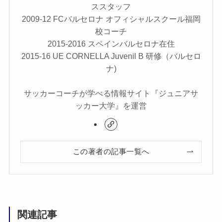
ススタッフ
2009-12 FCバルセロナ オフィシャルスクール福岡
校コーチ
2015-2016 スペインバルセロナ在住
2015-16 UE CORNELLA Juvenil B 研修（バルセロ
ナ)
サッカーコーチが学べる情報サイト『ジュニアサ
ッカー大学』を運営
この著者の記事一覧へ
関連記事