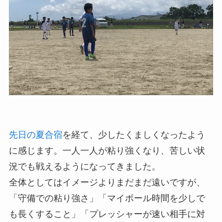
先日の夏合宿
を経て、少したくましくなったよう
に感じます。一人一人が粘り強くなり、苦しい状
況でも戦えるようになってきました。
全体としてはイメージよりまだまだ遠いですが、
「守備での粘り強さ」「マイボール時間を少しで
も長くすること」「プレッシャーが速い相手に対