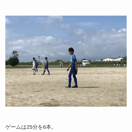
ゲームは25分を6本。