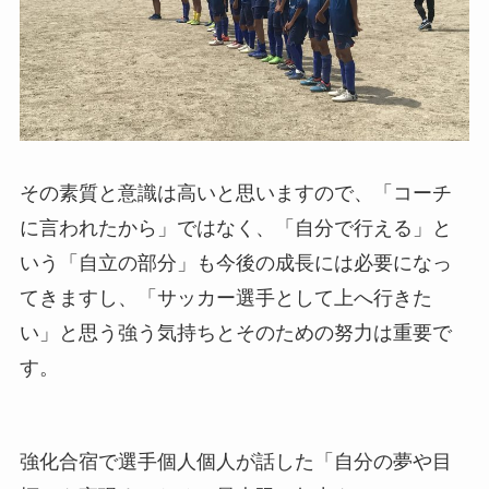
その素質と意識は高いと思いますので、「コーチ
に言われたから」ではなく、「自分で行える」と
いう「自立の部分」も今後の成長には必要になっ
てきますし、「サッカー選手として上へ行きた
い」と思う強う気持ちとそのための努力は重要で
す。
強化合宿で選手個人個人が話した「自分の夢や目