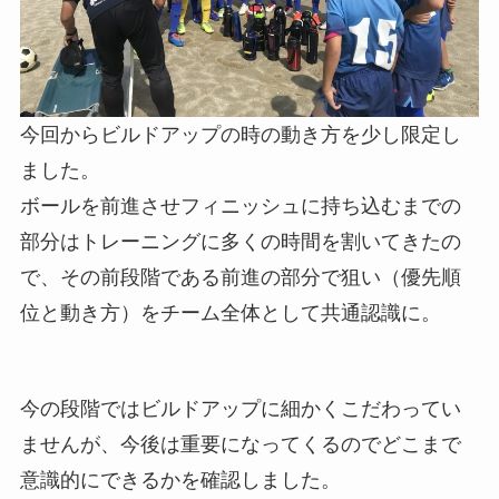
今回からビルドアップの時の動き方を少し限定し
ました。
ボールを前進させフィニッシュに持ち込むまでの
部分はトレーニングに多くの時間を割いてきたの
で、その前段階である前進の部分で狙い（優先順
位と動き方）をチーム全体として共通認識に。
今の段階ではビルドアップに細かくこだわってい
ませんが、今後は重要になってくるのでどこまで
意識的にできるかを確認しました。