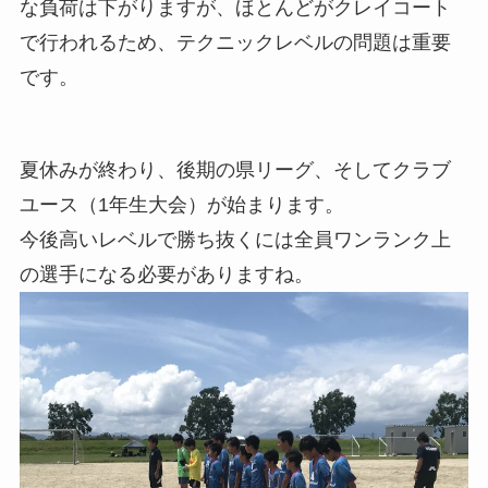
な負荷は下がりますが、ほとんどがクレイコート
で行われるため、テクニックレベルの問題は重要
です。
夏休みが終わり、後期の県リーグ、そしてクラブ
ユース（1年生大会）が始まります。
今後高いレベルで勝ち抜くには全員ワンランク上
の選手になる必要がありますね。