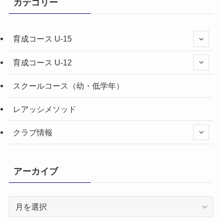
カテゴリー
育成コース U-15
育成コース U-12
スクールコース（幼・低学年）
レアッシメソッド
クラブ情報
アーカイブ
ア
ー